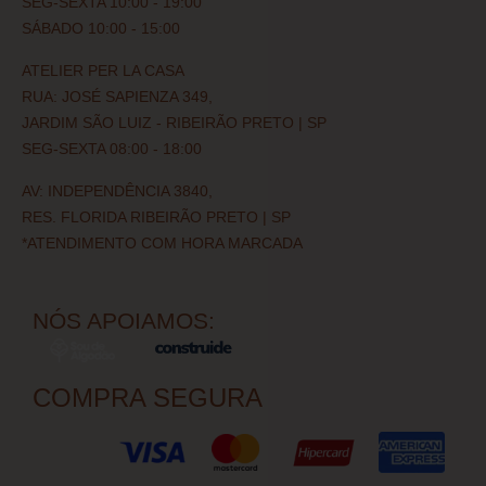
SEG-SEXTA 10:00 - 19:00
SÁBADO 10:00 - 15:00
ATELIER PER LA CASA
RUA: JOSÉ SAPIENZA 349,
JARDIM SÃO LUIZ - RIBEIRÃO PRETO | SP
SEG-SEXTA 08:00 - 18:00
AV: INDEPENDÊNCIA 3840,
RES. FLORIDA RIBEIRÃO PRETO | SP
*ATENDIMENTO COM HORA MARCADA
NÓS APOIAMOS:
COMPRA SEGURA