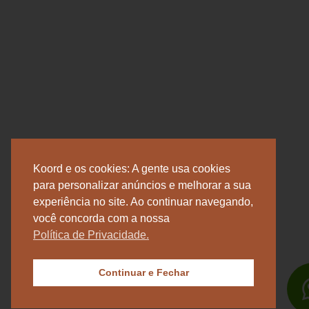
Koord e os cookies: A gente usa cookies
para personalizar anúncios e melhorar a sua
experiência no site. Ao continuar navegando,
você concorda com a nossa
Política de Privacidade.
Continuar e Fechar