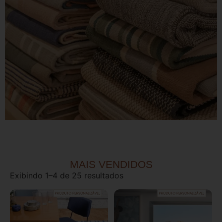
MAIS VENDIDOS
Exibindo 1–4 de 25 resultados