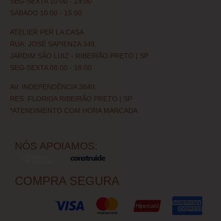
SEG-SEXTA 10:00 - 19:00
SÁBADO 10:00 - 15:00
ATELIER PER LA CASA
RUA: JOSÉ SAPIENZA 349,
JARDIM SÃO LUIZ - RIBEIRÃO PRETO | SP
SEG-SEXTA 08:00 - 18:00
AV: INDEPENDÊNCIA 3840,
RES. FLORIDA RIBEIRÃO PRETO | SP
*ATENDIMENTO COM HORA MARCADA
NÓS APOIAMOS:
COMPRA SEGURA