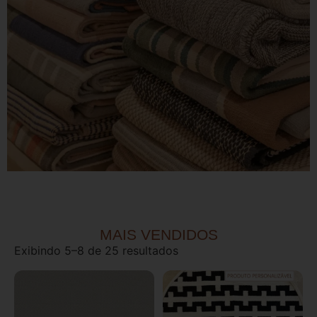
MAIS VENDIDOS
Exibindo 5–8 de 25 resultados