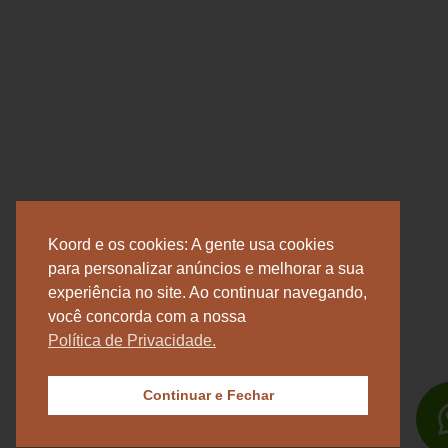
Koord e os cookies: A gente usa cookies
para personalizar anúncios e melhorar a sua
experiência no site. Ao continuar navegando,
você concorda com a nossa
Política de Privacidade.
Continuar e Fechar