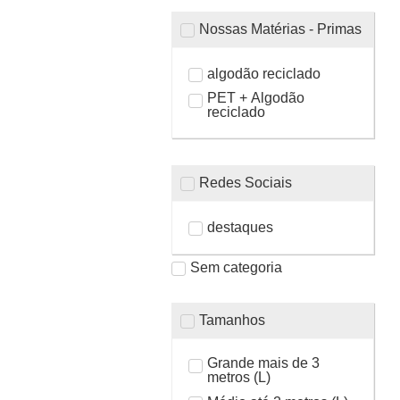
Nossas Matérias - Primas
algodão reciclado
PET + Algodão
reciclado
Redes Sociais
destaques
Sem categoria
Tamanhos
Grande mais de 3
metros (L)