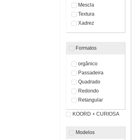
Mescla
Textura
Xadrez
Formatos
orgânico
Passadeira
Quadrado
Redondo
Retangular
KOORD + CURIOSA
Modelos