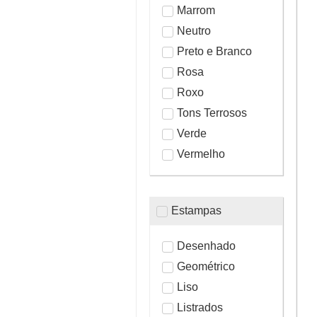
Marrom
Neutro
Preto e Branco
Rosa
Roxo
Tons Terrosos
Verde
Vermelho
Estampas
Desenhado
Geométrico
Liso
Listrados