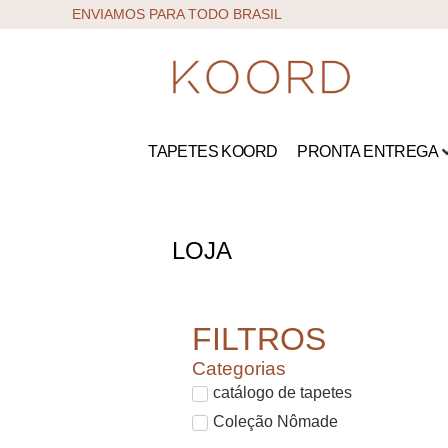
ENVIAMOS PARA TODO BRASIL
TAPETES KOORD
PRONTA ENTREGA
LOJA
FILTROS
Categorias
catálogo de tapetes
Coleção Nômade