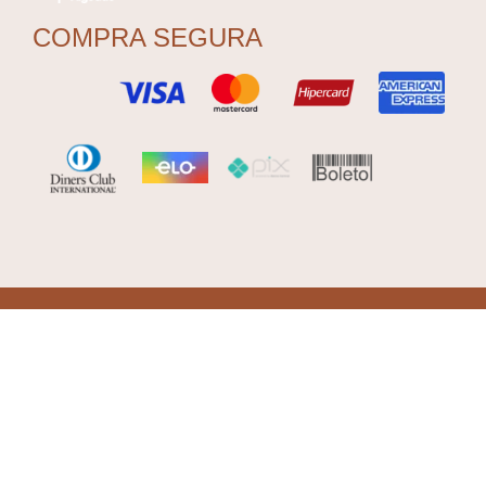
COMPRA SEGURA