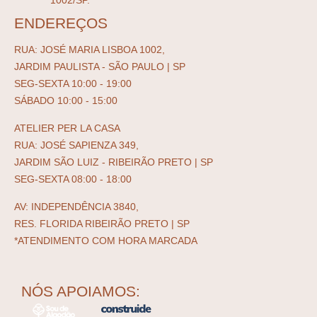
1002/SP.
ENDEREÇOS
RUA: JOSÉ MARIA LISBOA 1002,
JARDIM PAULISTA - SÃO PAULO | SP
SEG-SEXTA 10:00 - 19:00
SÁBADO 10:00 - 15:00
ATELIER PER LA CASA
RUA: JOSÉ SAPIENZA 349,
JARDIM SÃO LUIZ - RIBEIRÃO PRETO | SP
SEG-SEXTA 08:00 - 18:00
AV: INDEPENDÊNCIA 3840,
RES. FLORIDA RIBEIRÃO PRETO | SP
*ATENDIMENTO COM HORA MARCADA
NÓS APOIAMOS: