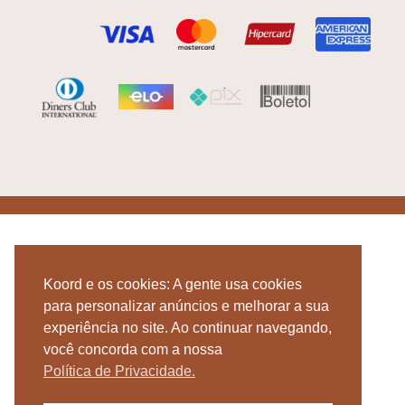
Koord e os cookies: A gente usa cookies
para personalizar anúncios e melhorar a sua
experiência no site. Ao continuar navegando,
você concorda com a nossa
Política de Privacidade.