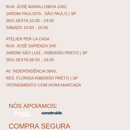
RUA: JOSÉ MARIA LISBOA 1002,
JARDIM PAULISTA - SÃO PAULO | SP
SEG-SEXTA 10:00 - 19:00
SÁBADO 10:00 - 15:00
ATELIER PER LA CASA
RUA: JOSÉ SAPIENZA 349,
JARDIM SÃO LUIZ - RIBEIRÃO PRETO | SP
SEG-SEXTA 08:00 - 18:00
AV: INDEPENDÊNCIA 3840,
RES. FLORIDA RIBEIRÃO PRETO | SP
*ATENDIMENTO COM HORA MARCADA
NÓS APOIAMOS:
COMPRA SEGURA