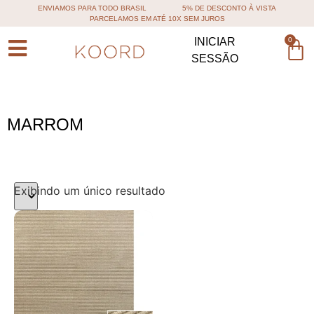
ENVIAMOS PARA TODO BRASIL
5% DE DESCONTO À VISTA
PARCELAMOS EM ATÉ 10X SEM JUROS
0
INICIAR
SESSÃO
MARROM
Exibindo um único resultado