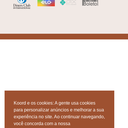
Koord e os cookies: A gente usa cookies
para personalizar anúncios e melhorar a sua
experiência no site. Ao continuar navegando,
você concorda com a nossa