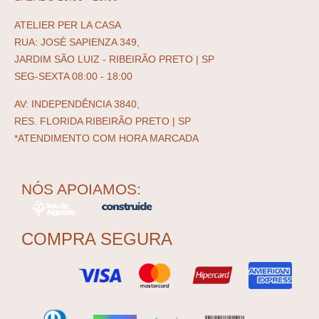
ATELIER PER LA CASA
RUA: JOSÉ SAPIENZA 349,
JARDIM SÃO LUIZ - RIBEIRÃO PRETO | SP
SEG-SEXTA 08:00 - 18:00
AV: INDEPENDÊNCIA 3840,
RES. FLORIDA RIBEIRÃO PRETO | SP
*ATENDIMENTO COM HORA MARCADA
NÓS APOIAMOS:
COMPRA SEGURA