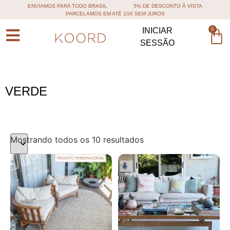
ENVIAMOS PARA TODO BRASIL
5% DE DESCONTO À VISTA
PARCELAMOS EM ATÉ 10X SEM JUROS
0
INICIAR
SESSÃO
VERDE
Mostrando todos os 10 resultados