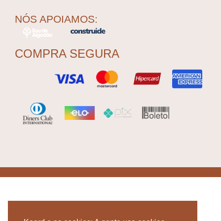
NÓS APOIAMOS:
COMPRA SEGURA