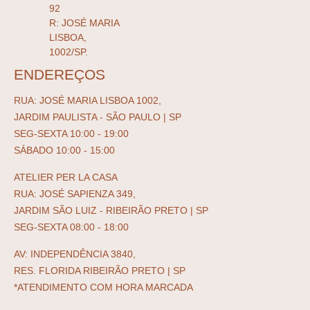
92
R: JOSÉ MARIA
LISBOA,
1002/SP.
ENDEREÇOS
RUA: JOSÉ MARIA LISBOA 1002,
JARDIM PAULISTA - SÃO PAULO | SP
SEG-SEXTA 10:00 - 19:00
SÁBADO 10:00 - 15:00
ATELIER PER LA CASA
RUA: JOSÉ SAPIENZA 349,
JARDIM SÃO LUIZ - RIBEIRÃO PRETO | SP
SEG-SEXTA 08:00 - 18:00
AV: INDEPENDÊNCIA 3840,
RES. FLORIDA RIBEIRÃO PRETO | SP
*ATENDIMENTO COM HORA MARCADA