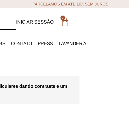
PARCELAMOS EM ATÉ 10X SEM JUROS
0
INICIAR SESSÃO
BS
CONTATO
PRESS
LAVANDERIA
diculares dando contraste e um