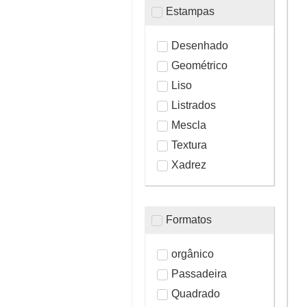
Estampas
Desenhado
Geométrico
Liso
Listrados
Mescla
Textura
Xadrez
Formatos
orgânico
Passadeira
Quadrado