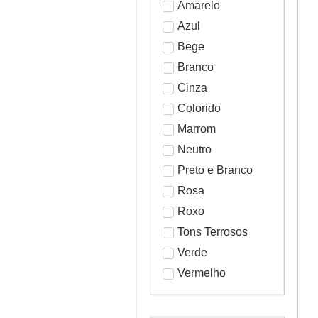
Amarelo
Azul
Bege
Branco
Cinza
Colorido
Marrom
Neutro
Preto e Branco
Rosa
Roxo
Tons Terrosos
Verde
Vermelho