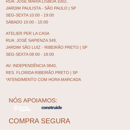
RUA: JOSÉ MARIA LISBOA 1002,
JARDIM PAULISTA - SÃO PAULO | SP
SEG-SEXTA 10:00 - 19:00
SÁBADO 10:00 - 15:00
ATELIER PER LA CASA
RUA: JOSÉ SAPIENZA 349,
JARDIM SÃO LUIZ - RIBEIRÃO PRETO | SP
SEG-SEXTA 08:00 - 18:00
AV: INDEPENDÊNCIA 3840,
RES. FLORIDA RIBEIRÃO PRETO | SP
*ATENDIMENTO COM HORA MARCADA
NÓS APOIAMOS:
COMPRA SEGURA