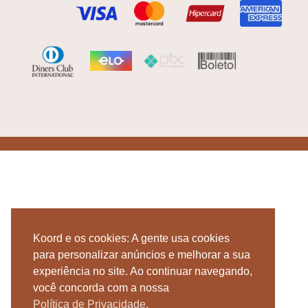
Koord e os cookies: A gente usa cookies
para personalizar anúncios e melhorar a sua
experiência no site. Ao continuar navegando,
você concorda com a nossa
Política de Privacidade.