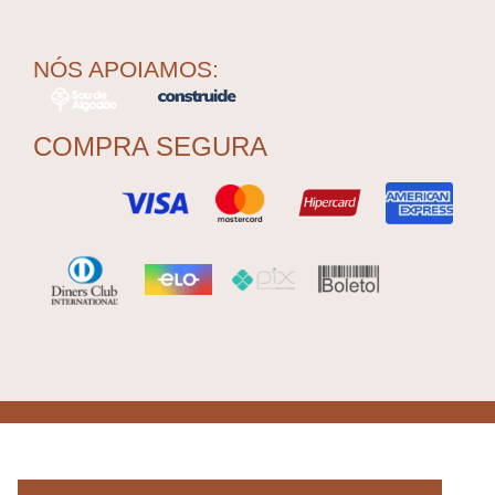
NÓS APOIAMOS:
COMPRA SEGURA