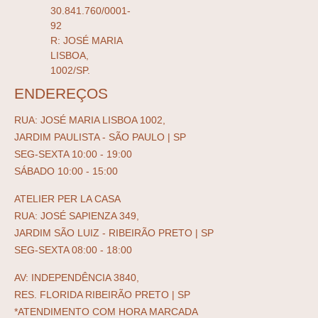
30.841.760/0001-
92
R: JOSÉ MARIA
LISBOA,
1002/SP.
ENDEREÇOS
RUA: JOSÉ MARIA LISBOA 1002,
JARDIM PAULISTA - SÃO PAULO | SP
SEG-SEXTA 10:00 - 19:00
SÁBADO 10:00 - 15:00
ATELIER PER LA CASA
RUA: JOSÉ SAPIENZA 349,
JARDIM SÃO LUIZ - RIBEIRÃO PRETO | SP
SEG-SEXTA 08:00 - 18:00
AV: INDEPENDÊNCIA 3840,
RES. FLORIDA RIBEIRÃO PRETO | SP
*ATENDIMENTO COM HORA MARCADA