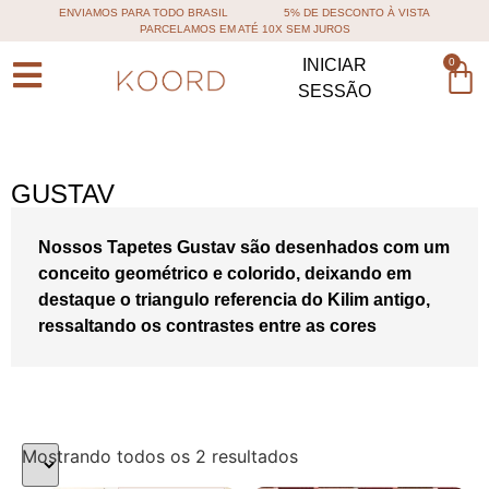
ENVIAMOS PARA TODO BRASIL
5% DE DESCONTO À VISTA
PARCELAMOS EM ATÉ 10X SEM JUROS
0
INICIAR
SESSÃO
GUSTAV
Nossos Tapetes Gustav são desenhados com um
conceito geométrico e colorido, deixando em
destaque o triangulo referencia do Kilim antigo,
ressaltando os contrastes entre as cores
Mostrando todos os 2 resultados