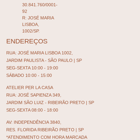
30.841.760/0001-
92
R: JOSÉ MARIA
LISBOA,
1002/SP.
ENDEREÇOS
RUA: JOSÉ MARIA LISBOA 1002,
JARDIM PAULISTA - SÃO PAULO | SP
SEG-SEXTA 10:00 - 19:00
SÁBADO 10:00 - 15:00
ATELIER PER LA CASA
RUA: JOSÉ SAPIENZA 349,
JARDIM SÃO LUIZ - RIBEIRÃO PRETO | SP
SEG-SEXTA 08:00 - 18:00
AV: INDEPENDÊNCIA 3840,
RES. FLORIDA RIBEIRÃO PRETO | SP
*ATENDIMENTO COM HORA MARCADA