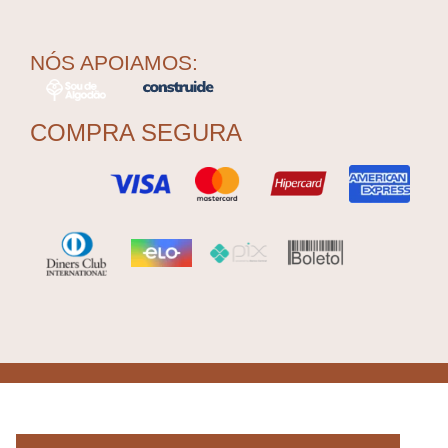
NÓS APOIAMOS:
COMPRA SEGURA