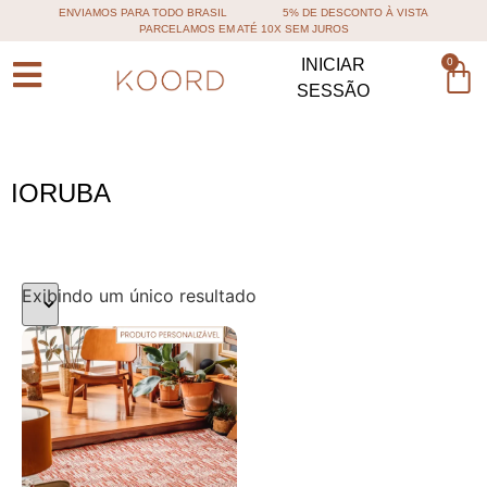
ENVIAMOS PARA TODO BRASIL
5% DE DESCONTO À VISTA
PARCELAMOS EM ATÉ 10X SEM JUROS
0
INICIAR
SESSÃO
IORUBA
Exibindo um único resultado