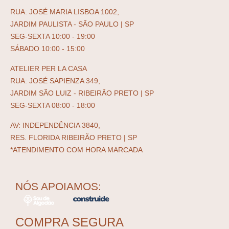
RUA: JOSÉ MARIA LISBOA 1002,
JARDIM PAULISTA - SÃO PAULO | SP
SEG-SEXTA 10:00 - 19:00
SÁBADO 10:00 - 15:00
ATELIER PER LA CASA
RUA: JOSÉ SAPIENZA 349,
JARDIM SÃO LUIZ - RIBEIRÃO PRETO | SP
SEG-SEXTA 08:00 - 18:00
AV: INDEPENDÊNCIA 3840,
RES. FLORIDA RIBEIRÃO PRETO | SP
*ATENDIMENTO COM HORA MARCADA
NÓS APOIAMOS:
COMPRA SEGURA