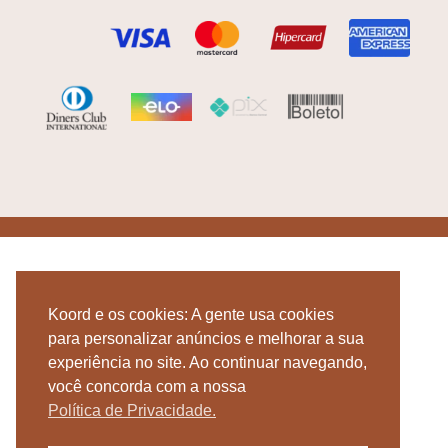
Koord e os cookies: A gente usa cookies
para personalizar anúncios e melhorar a sua
experiência no site. Ao continuar navegando,
você concorda com a nossa
Política de Privacidade.