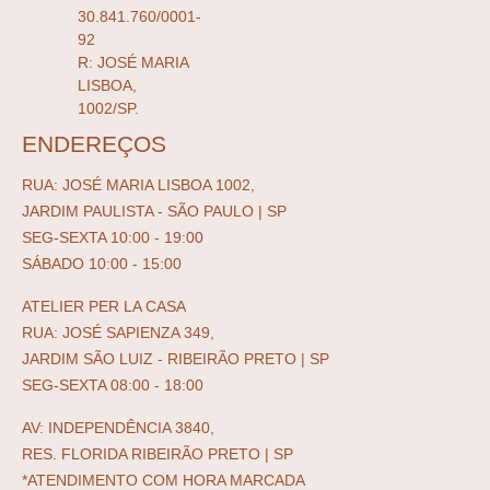
30.841.760/0001-
92
R: JOSÉ MARIA
LISBOA,
1002/SP.
ENDEREÇOS
RUA: JOSÉ MARIA LISBOA 1002,
JARDIM PAULISTA - SÃO PAULO | SP
SEG-SEXTA 10:00 - 19:00
SÁBADO 10:00 - 15:00
ATELIER PER LA CASA
RUA: JOSÉ SAPIENZA 349,
JARDIM SÃO LUIZ - RIBEIRÃO PRETO | SP
SEG-SEXTA 08:00 - 18:00
AV: INDEPENDÊNCIA 3840,
RES. FLORIDA RIBEIRÃO PRETO | SP
*ATENDIMENTO COM HORA MARCADA