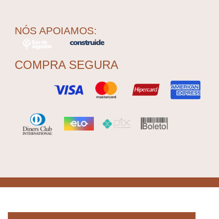
NÓS APOIAMOS:
COMPRA SEGURA