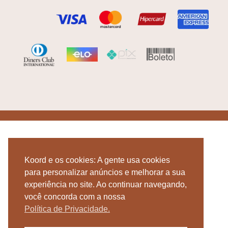
Koord e os cookies: A gente usa cookies
para personalizar anúncios e melhorar a sua
experiência no site. Ao continuar navegando,
você concorda com a nossa
Política de Privacidade.