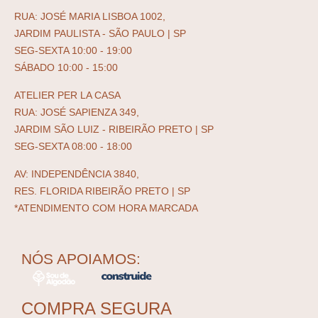
RUA: JOSÉ MARIA LISBOA 1002,
JARDIM PAULISTA - SÃO PAULO | SP
SEG-SEXTA 10:00 - 19:00
SÁBADO 10:00 - 15:00
ATELIER PER LA CASA
RUA: JOSÉ SAPIENZA 349,
JARDIM SÃO LUIZ - RIBEIRÃO PRETO | SP
SEG-SEXTA 08:00 - 18:00
AV: INDEPENDÊNCIA 3840,
RES. FLORIDA RIBEIRÃO PRETO | SP
*ATENDIMENTO COM HORA MARCADA
NÓS APOIAMOS:
COMPRA SEGURA