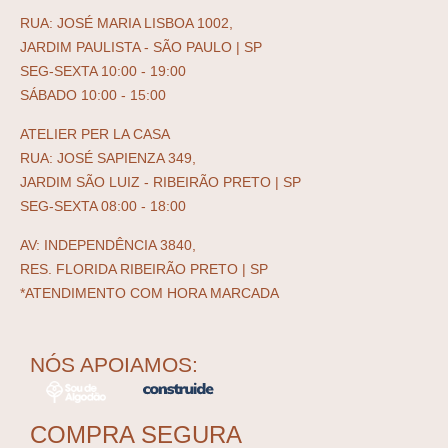
RUA: JOSÉ MARIA LISBOA 1002,
JARDIM PAULISTA - SÃO PAULO | SP
SEG-SEXTA 10:00 - 19:00
SÁBADO 10:00 - 15:00
ATELIER PER LA CASA
RUA: JOSÉ SAPIENZA 349,
JARDIM SÃO LUIZ - RIBEIRÃO PRETO | SP
SEG-SEXTA 08:00 - 18:00
AV: INDEPENDÊNCIA 3840,
RES. FLORIDA RIBEIRÃO PRETO | SP
*ATENDIMENTO COM HORA MARCADA
NÓS APOIAMOS:
COMPRA SEGURA