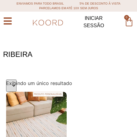
ENVIAMOS PARA TODO BRASIL
5% DE DESCONTO À VISTA
PARCELAMOS EM ATÉ 10X SEM JUROS
0
INICIAR
SESSÃO
RIBEIRA
Exibindo um único resultado