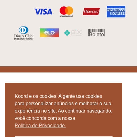
Koord e os cookies: A gente usa cookies
para personalizar anúncios e melhorar a sua
experiência no site. Ao continuar navegando,
você concorda com a nossa
Política de Privacidade.