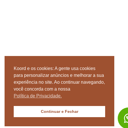
Koord e os cookies: A gente usa cookies
para personalizar anúncios e melhorar a sua
experiência no site. Ao continuar navegando,
você concorda com a nossa
Política de Privacidade.
Continuar e Fechar