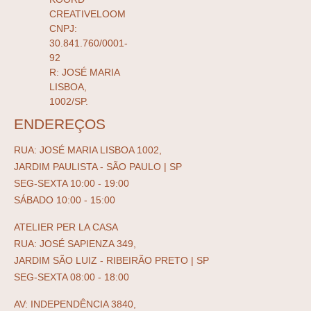
CREATIVELOOM
CNPJ:
30.841.760/0001-
92
R: JOSÉ MARIA
LISBOA,
1002/SP.
ENDEREÇOS
RUA: JOSÉ MARIA LISBOA 1002,
JARDIM PAULISTA - SÃO PAULO | SP
SEG-SEXTA 10:00 - 19:00
SÁBADO 10:00 - 15:00
ATELIER PER LA CASA
RUA: JOSÉ SAPIENZA 349,
JARDIM SÃO LUIZ - RIBEIRÃO PRETO | SP
SEG-SEXTA 08:00 - 18:00
AV: INDEPENDÊNCIA 3840,