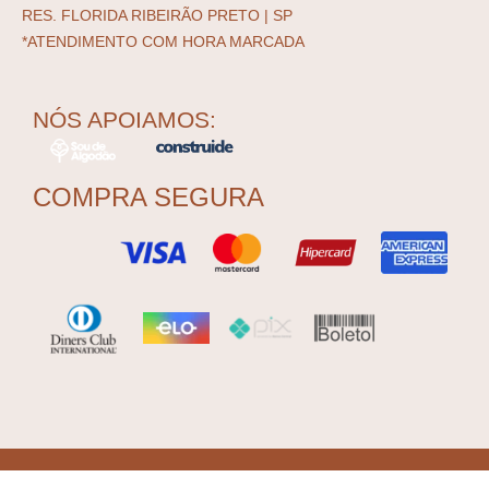
RES. FLORIDA RIBEIRÃO PRETO | SP
*ATENDIMENTO COM HORA MARCADA
NÓS APOIAMOS:
COMPRA SEGURA