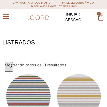
ENVIAMOS PARA TODO BRASIL
5% DE DESCONTO À VISTA
PARCELAMOS EM ATÉ 10X SEM JUROS
0
INICIAR
SESSÃO
LISTRADOS
Mostrando todos os 11 resultados