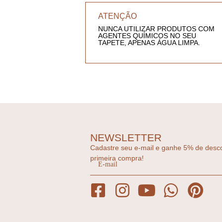
ATENÇÃO
NUNCA UTILIZAR PRODUTOS COM
AGENTES QUÍMICOS NO SEU
TAPETE, APENAS ÁGUA LIMPA.
NEWSLETTER
Cadastre seu e-mail e ganhe 5% de desc
primeira compra!