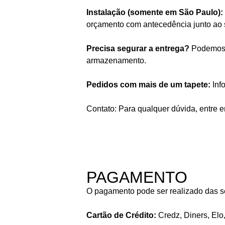
Instalação (somente em São Paulo):
orçamento com antecedência junto ao 
Precisa segurar a entrega?
Podemos a
armazenamento.
Pedidos com mais de um tapete:
Inf
Contato: Para qualquer dúvida, entre 
PAGAMENTO
O pagamento pode ser realizado das s
Cartão de Crédito:
Credz, Diners, Elo