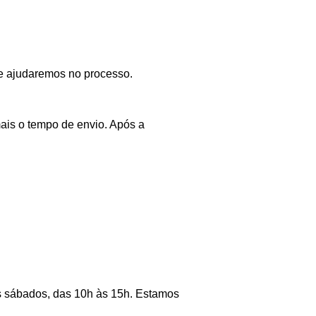
e ajudaremos no processo.
ais o tempo de envio. Após a
os sábados, das 10h às 15h. Estamos