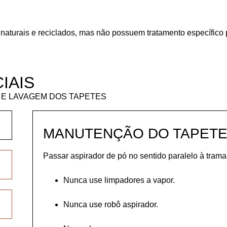
 naturais e reciclados, mas não possuem tratamento específico 
IAIS
E LAVAGEM DOS TAPETES
MANUTENÇÃO DO TAPET
Passar aspirador de pó no sentido paralelo à trama
Nunca use limpadores a vapor.
Nunca use robô aspirador.