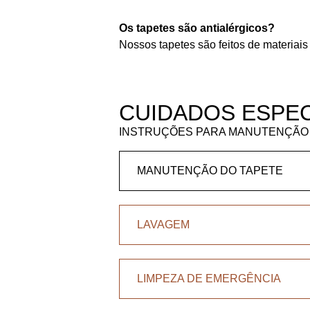
Os tapetes são antialérgicos?
Nossos tapetes são feitos de materiais
CUIDADOS ESPEC
INSTRUÇÕES PARA MANUTENÇÃO 
MANUTENÇÃO DO TAPETE
LAVAGEM
LIMPEZA DE EMERGÊNCIA