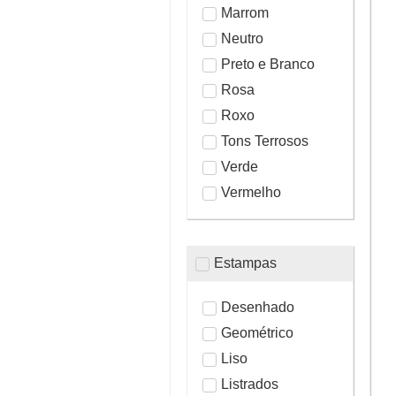
Marrom
Neutro
Preto e Branco
Rosa
Roxo
Tons Terrosos
Verde
Vermelho
Estampas
Desenhado
Geométrico
Liso
Listrados