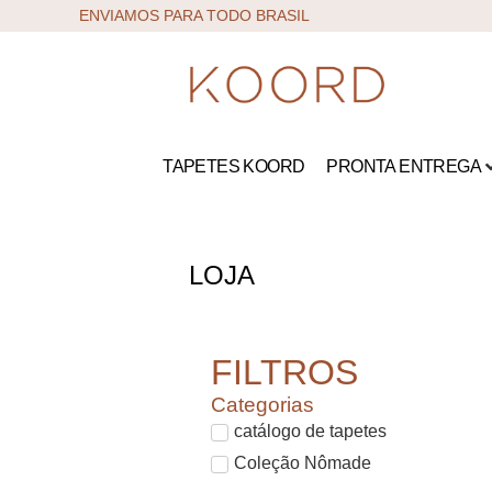
ENVIAMOS PARA TODO BRASIL
TAPETES KOORD
PRONTA ENTREGA
LOJA
FILTROS
Categorias
catálogo de tapetes
Coleção Nômade