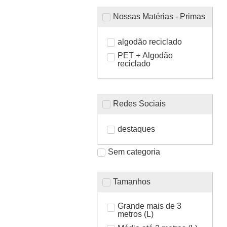
Nossas Matérias - Primas
algodão reciclado
PET + Algodão
reciclado
Redes Sociais
destaques
Sem categoria
Tamanhos
Grande mais de 3
metros (L)