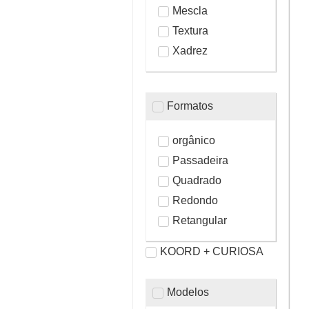
Mescla
Textura
Xadrez
Formatos
orgânico
Passadeira
Quadrado
Redondo
Retangular
KOORD + CURIOSA
Modelos