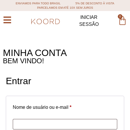
ENVIAMOS PARA TODO BRASIL
5% DE DESCONTO À VISTA
PARCELAMOS EM ATÉ 10X SEM JUROS
0
INICIAR
SESSÃO
MINHA CONTA
BEM VINDO!
Entrar
Nome de usuário ou e-mail
*