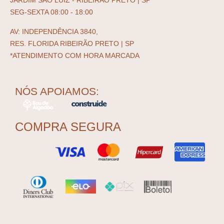
SEG-SEXTA 08:00 - 18:00
AV: INDEPENDÊNCIA 3840,
RES. FLORIDA RIBEIRÃO PRETO | SP
*ATENDIMENTO COM HORA MARCADA
NÓS APOIAMOS:
COMPRA SEGURA