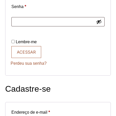
Senha
*
Lembre-me
ACESSAR
Perdeu sua senha?
Cadastre-se
Endereço de e-mail
*