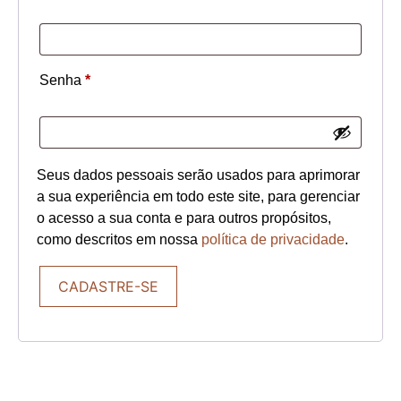
Senha
*
Seus dados pessoais serão usados para aprimorar
a sua experiência em todo este site, para gerenciar
o acesso a sua conta e para outros propósitos,
como descritos em nossa
política de privacidade
.
CADASTRE-SE