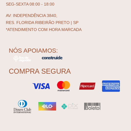
SEG-SEXTA 08:00 - 18:00
AV: INDEPENDÊNCIA 3840,
RES. FLORIDA RIBEIRÃO PRETO | SP
*ATENDIMENTO COM HORA MARCADA
NÓS APOIAMOS:
COMPRA SEGURA