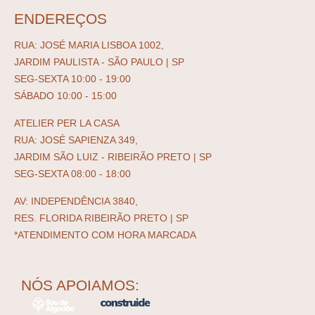
ENDEREÇOS
RUA: JOSÉ MARIA LISBOA 1002,
JARDIM PAULISTA - SÃO PAULO | SP
SEG-SEXTA 10:00 - 19:00
SÁBADO 10:00 - 15:00
ATELIER PER LA CASA
RUA: JOSÉ SAPIENZA 349,
JARDIM SÃO LUIZ - RIBEIRÃO PRETO | SP
SEG-SEXTA 08:00 - 18:00
AV: INDEPENDÊNCIA 3840,
RES. FLORIDA RIBEIRÃO PRETO | SP
*ATENDIMENTO COM HORA MARCADA
NÓS APOIAMOS: