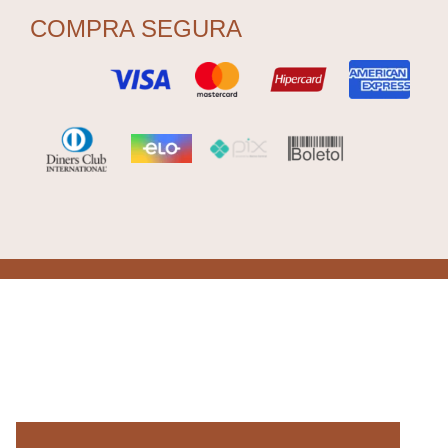
COMPRA SEGURA