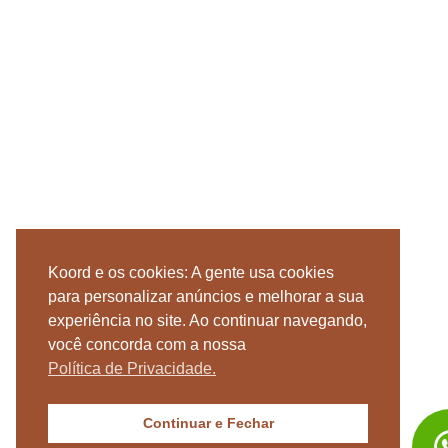
Koord e os cookies: A gente usa cookies
para personalizar anúncios e melhorar a sua
experiência no site. Ao continuar navegando,
você concorda com a nossa
Política de Privacidade.
Continuar e Fechar