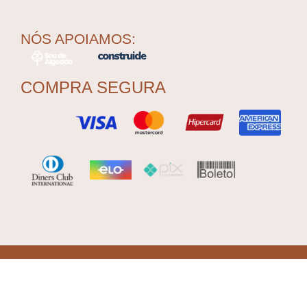
NÓS APOIAMOS:
COMPRA SEGURA