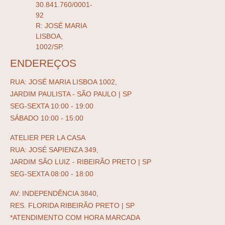
30.841.760/0001-
92
R: JOSÉ MARIA
LISBOA,
1002/SP.
ENDEREÇOS
RUA: JOSÉ MARIA LISBOA 1002,
JARDIM PAULISTA - SÃO PAULO | SP
SEG-SEXTA 10:00 - 19:00
SÁBADO 10:00 - 15:00
ATELIER PER LA CASA
RUA: JOSÉ SAPIENZA 349,
JARDIM SÃO LUIZ - RIBEIRÃO PRETO | SP
SEG-SEXTA 08:00 - 18:00
AV: INDEPENDÊNCIA 3840,
RES. FLORIDA RIBEIRÃO PRETO | SP
*ATENDIMENTO COM HORA MARCADA