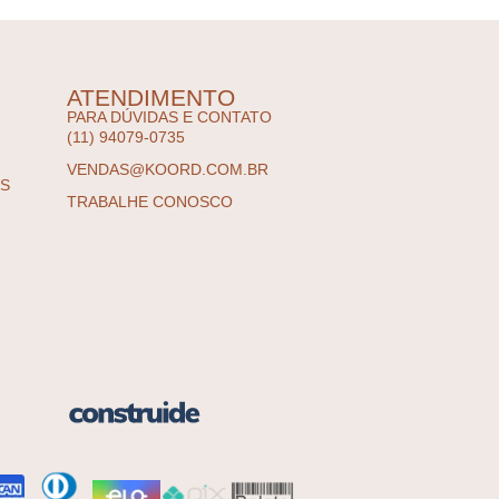
ATENDIMENTO
PARA DÚVIDAS E CONTATO
(11) 94079-0735
VENDAS@KOORD.COM.BR
ES
TRABALHE CONOSCO