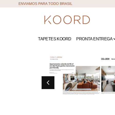
ENVIAMOS PARA TODO BRASIL
TAPETES KOORD
PRONTA ENTREGA