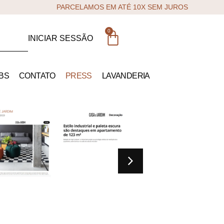
PARCELAMOS EM ATÉ 10X SEM JUROS
0
INICIAR SESSÃO
BS
CONTATO
PRESS
LAVANDERIA