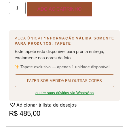
ADC AO CARRINHO
PEÇA ÚNICA!
*INFORMAÇÃO VÁLIDA SOMENTE
PARA PRODUTOS: TAPETE
Este tapete está disponível para pronta entrega,
exatamente nas cores da foto.
Tapete exclusivo — apenas 1 unidade disponível
FAZER SOB MEDIDA EM OUTRAS CORES
ou tire suas dúvidas via WhatsApp
Adicionar à lista de desejos
R$
485,00