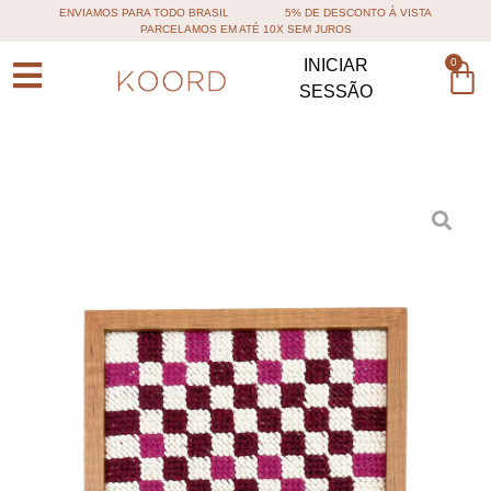
ENVIAMOS PARA TODO BRASIL
5% DE DESCONTO À VISTA
PARCELAMOS EM ATÉ 10X SEM JUROS
0
INICIAR
SESSÃO