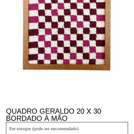
QUADRO GERALDO 20 X 30
BORDADO À MÃO
Em estoque (pode ser encomendado)