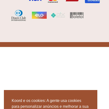
Koord e os cookies: A gente usa cookies
para personalizar anúncios e melhorar a sua