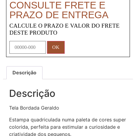
CONSULTE FRETE E
PRAZO DE ENTREGA
CALCULE O PRAZO E VALOR DO FRETE
DESTE PRODUTO
Descrição
Descrição
Tela Bordada Geraldo
Estampa quadriculada numa paleta de cores super
colorida, perfeita para estimular a curiosidade e
criatividade dos pequenos.