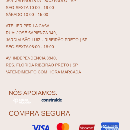
JARDIM PAULISTA - SÃO PAULO | SP
SEG-SEXTA 10:00 - 19:00
SÁBADO 10:00 - 15:00
ATELIER PER LA CASA
RUA: JOSÉ SAPIENZA 349,
JARDIM SÃO LUIZ - RIBEIRÃO PRETO | SP
SEG-SEXTA 08:00 - 18:00
AV: INDEPENDÊNCIA 3840,
RES. FLORIDA RIBEIRÃO PRETO | SP
*ATENDIMENTO COM HORA MARCADA
NÓS APOIAMOS:
COMPRA SEGURA