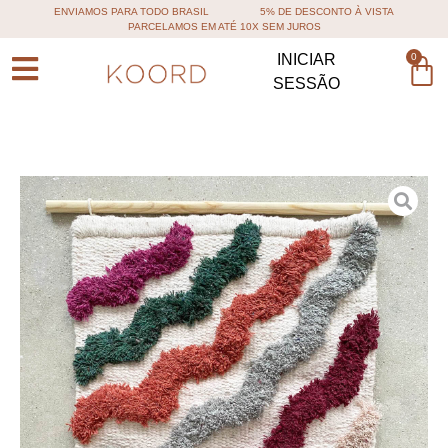
ENVIAMOS PARA TODO BRASIL
5% DE DESCONTO À VISTA
PARCELAMOS EM ATÉ 10X SEM JUROS
0
INICIAR
SESSÃO