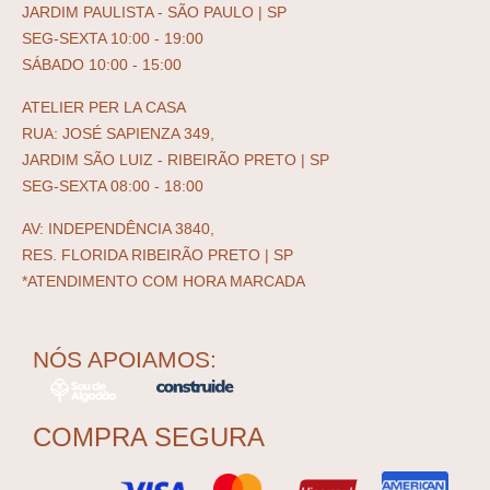
JARDIM PAULISTA - SÃO PAULO | SP
SEG-SEXTA 10:00 - 19:00
SÁBADO 10:00 - 15:00
ATELIER PER LA CASA
RUA: JOSÉ SAPIENZA 349,
JARDIM SÃO LUIZ - RIBEIRÃO PRETO | SP
SEG-SEXTA 08:00 - 18:00
AV: INDEPENDÊNCIA 3840,
RES. FLORIDA RIBEIRÃO PRETO | SP
*ATENDIMENTO COM HORA MARCADA
NÓS APOIAMOS:
COMPRA SEGURA