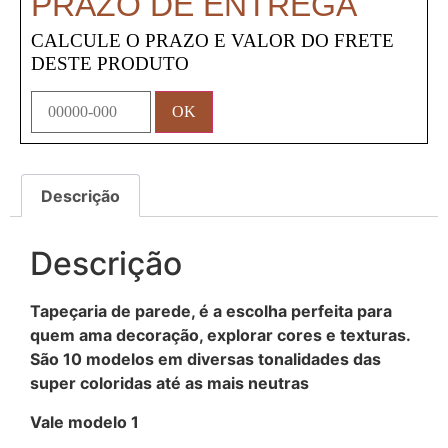
PRAZO DE ENTREGA
CALCULE O PRAZO E VALOR DO FRETE
DESTE PRODUTO
Descrição
Descrição
Tapeçaria de parede, é a escolha perfeita para
quem ama decoração, explorar cores e texturas.
São 10 modelos em diversas tonalidades das
super coloridas até as mais neutras
Vale modelo 1