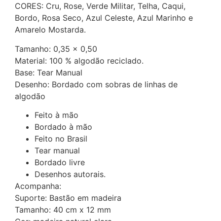
CORES: Cru, Rose, Verde Militar, Telha, Caqui,
Bordo, Rosa Seco, Azul Celeste, Azul Marinho e
Amarelo Mostarda.
Tamanho: 0,35 x 0,50
Material: 100 % algodão reciclado.
Base: Tear Manual
Desenho: Bordado com sobras de linhas de
algodão
Feito à mão
Bordado à mão
Feito no Brasil
Tear manual
Bordado livre
Desenhos autorais.
Acompanha:
Suporte: Bastão em madeira
Tamanho: 40 cm x 12 mm