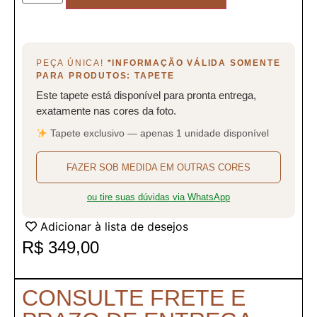
PEÇA ÚNICA!
*INFORMAÇÃO VÁLIDA SOMENTE
PARA PRODUTOS: TAPETE
Este tapete está disponível para pronta entrega,
exatamente nas cores da foto.
Tapete exclusivo — apenas 1 unidade disponível
FAZER SOB MEDIDA EM OUTRAS CORES
ou tire suas dúvidas via WhatsApp
Adicionar à lista de desejos
R$
349,00
CONSULTE FRETE E