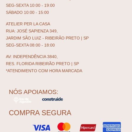
SEG-SEXTA 10:00 - 19:00
SÁBADO 10:00 - 15:00
ATELIER PER LA CASA
RUA: JOSÉ SAPIENZA 349,
JARDIM SÃO LUIZ - RIBEIRÃO PRETO | SP
SEG-SEXTA 08:00 - 18:00
AV: INDEPENDÊNCIA 3840,
RES. FLORIDA RIBEIRÃO PRETO | SP
*ATENDIMENTO COM HORA MARCADA
NÓS APOIAMOS:
COMPRA SEGURA