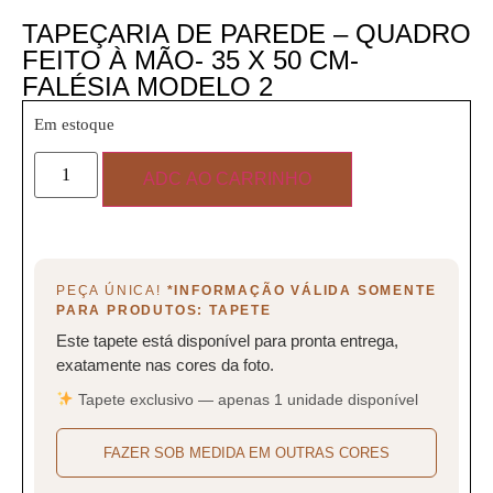
TAPEÇARIA DE PAREDE – QUADRO
FEITO À MÃO- 35 X 50 CM-
FALÉSIA MODELO 2
Em estoque
ADC AO CARRINHO
PEÇA ÚNICA!
*INFORMAÇÃO VÁLIDA SOMENTE
PARA PRODUTOS: TAPETE
Este tapete está disponível para pronta entrega,
exatamente nas cores da foto.
Tapete exclusivo — apenas 1 unidade disponível
FAZER SOB MEDIDA EM OUTRAS CORES