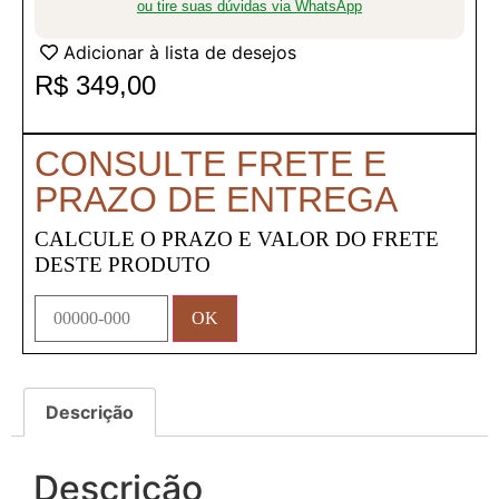
ou tire suas dúvidas via WhatsApp
Adicionar à lista de desejos
R$
349,00
CONSULTE FRETE E
PRAZO DE ENTREGA
CALCULE O PRAZO E VALOR DO FRETE
DESTE PRODUTO
Descrição
Descrição