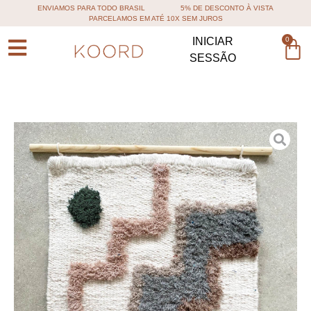
ENVIAMOS PARA TODO BRASIL
5% DE DESCONTO À VISTA
PARCELAMOS EM ATÉ 10X SEM JUROS
0
INICIAR
SESSÃO