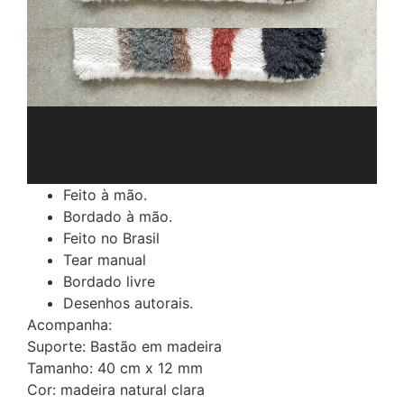
Feito à mão.
Bordado à mão.
Feito no Brasil
Tear manual
Bordado livre
Desenhos autorais.
Acompanha:
Suporte: Bastão em madeira
Tamanho: 40 cm x 12 mm
Cor: madeira natural clara