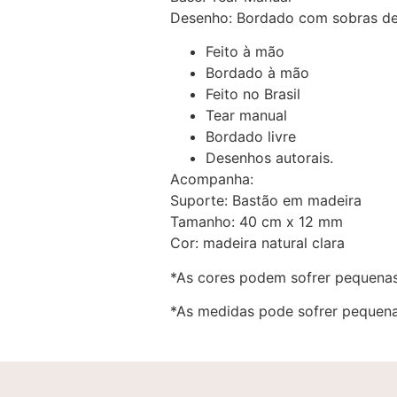
Desenho: Bordado com sobras de
Feito à mão
Bordado à mão
Feito no Brasil
Tear manual
Bordado livre
Desenhos autorais.
Acompanha:
Suporte: Bastão em madeira
Tamanho: 40 cm x 12 mm
Cor: madeira natural clara
*As cores podem sofrer pequenas
*As medidas pode sofrer pequena