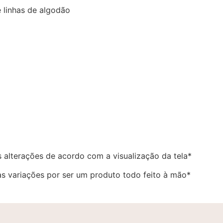
 linhas de algodão
 alterações de acordo com a visualização da tela*
s variações por ser um produto todo feito à mão*