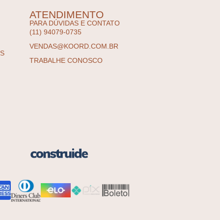
ATENDIMENTO
PARA DÚVIDAS E CONTATO
(11) 94079-0735
VENDAS@KOORD.COM.BR
ES
TRABALHE CONOSCO