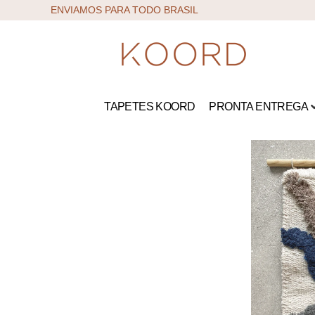
ENVIAMOS PARA TODO BRASIL
TAPETES KOORD
PRONTA ENTREGA