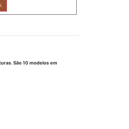
xturas. São 10 modelos em