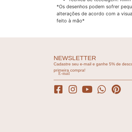
*Os desenhos podem sofrer pequ
alterações de acordo com a visu
feito à mão*
NEWSLETTER
Cadastre seu e-mail e ganhe 5% de desc
primeira compra!