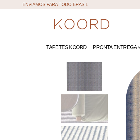
ENVIAMOS PARA TODO BRASIL
TAPETES KOORD
PRONTA ENTREGA