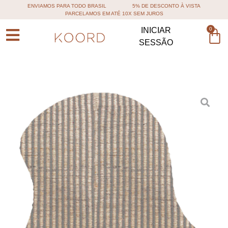
ENVIAMOS PARA TODO BRASIL
5% DE DESCONTO À VISTA
PARCELAMOS EM ATÉ 10X SEM JUROS
0
INICIAR
SESSÃO