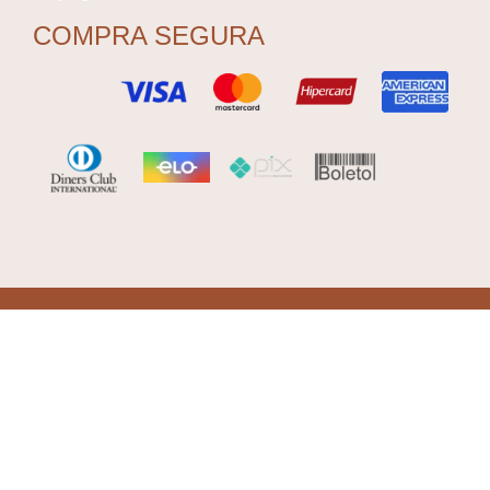
COMPRA SEGURA