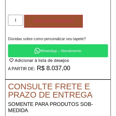
ADC AO CARRINHO
Dúvidas sobre como personalizar seu tapete?
WhatsApp – Atendimento
Adicionar à lista de desejos
R$
8.037,00
A PARTIR DE:
CONSULTE FRETE E
PRAZO DE ENTREGA
SOMENTE PARA PRODUTOS SOB-
MEDIDA