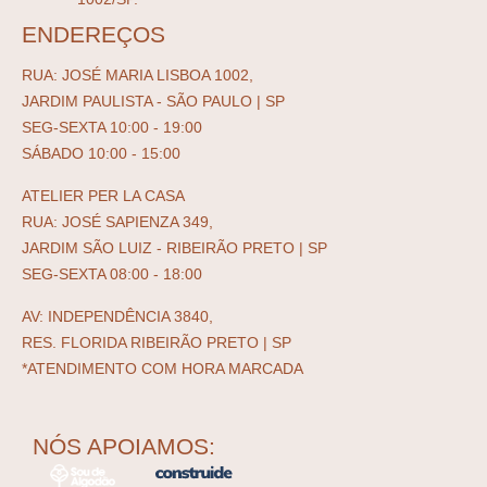
ENDEREÇOS
RUA: JOSÉ MARIA LISBOA 1002,
JARDIM PAULISTA - SÃO PAULO | SP
SEG-SEXTA 10:00 - 19:00
SÁBADO 10:00 - 15:00
ATELIER PER LA CASA
RUA: JOSÉ SAPIENZA 349,
JARDIM SÃO LUIZ - RIBEIRÃO PRETO | SP
SEG-SEXTA 08:00 - 18:00
AV: INDEPENDÊNCIA 3840,
RES. FLORIDA RIBEIRÃO PRETO | SP
*ATENDIMENTO COM HORA MARCADA
NÓS APOIAMOS: