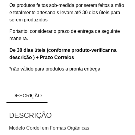
Os produtos feitos sob-medida por serem feitos a mão
e totalmente artesanais levam até 30 dias úteis para
serem produzidos
Portanto, considerar o prazo de entrega da seguinte
maneira.
De 30 dias úteis (conforme produto-verificar na
descrição ) + Prazo Correios
*não válido para produtos a pronta entrega.
DESCRIÇÃO
DESCRIÇÃO
Modelo Cordel em Formas Orgânicas