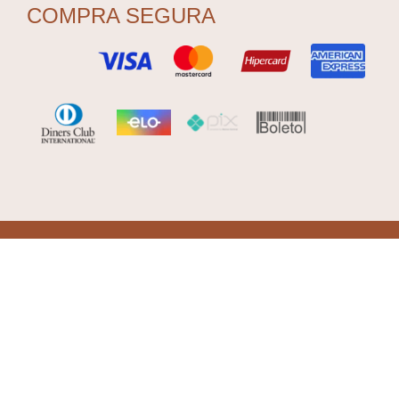
COMPRA SEGURA