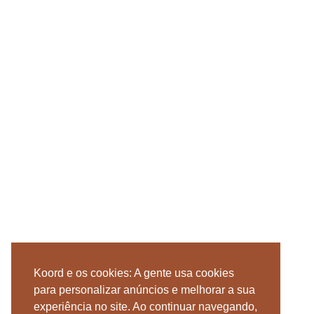
Koord e os cookies: A gente usa cookies
para personalizar anúncios e melhorar a sua
experiência no site. Ao continuar navegando,