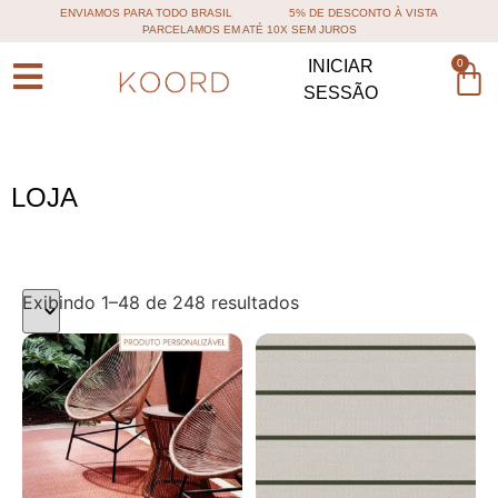
ENVIAMOS PARA TODO BRASIL
5% DE DESCONTO À VISTA
PARCELAMOS EM ATÉ 10X SEM JUROS
0
INICIAR
SESSÃO
LOJA
Exibindo 1–48 de 248 resultados