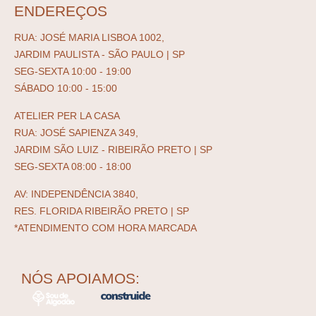
ENDEREÇOS
RUA: JOSÉ MARIA LISBOA 1002,
JARDIM PAULISTA - SÃO PAULO | SP
SEG-SEXTA 10:00 - 19:00
SÁBADO 10:00 - 15:00
ATELIER PER LA CASA
RUA: JOSÉ SAPIENZA 349,
JARDIM SÃO LUIZ - RIBEIRÃO PRETO | SP
SEG-SEXTA 08:00 - 18:00
AV: INDEPENDÊNCIA 3840,
RES. FLORIDA RIBEIRÃO PRETO | SP
*ATENDIMENTO COM HORA MARCADA
NÓS APOIAMOS: