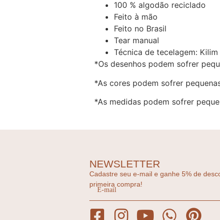
100 % algodão reciclado
Feito à mão
Feito no Brasil
Tear manual
Técnica de tecelagem: Kilim
*Os desenhos podem sofrer pequ
*As cores podem sofrer pequenas
*As medidas podem sofrer pequen
NEWSLETTER
Cadastre seu e-mail e ganhe 5% de desc
primeira compra!