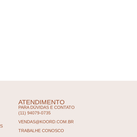
ATENDIMENTO
PARA DÚVIDAS E CONTATO
(11) 94079-0735
VENDAS@KOORD.COM.BR
ES
TRABALHE CONOSCO