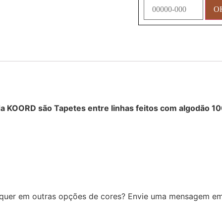
a KOORD são Tapetes entre linhas feitos com algodão 10
quer em outras opções de cores? Envie uma mensagem e