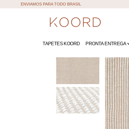
ENVIAMOS PARA TODO BRASIL
TAPETES KOORD
PRONTA ENTREGA