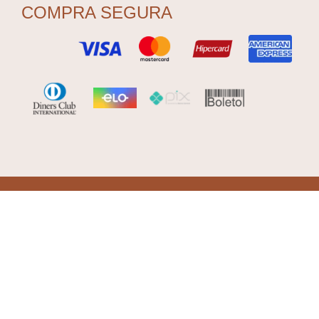
COMPRA SEGURA