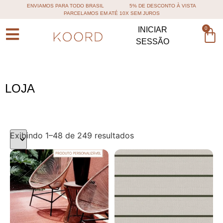
ENVIAMOS PARA TODO BRASIL
5% DE DESCONTO À VISTA
PARCELAMOS EM ATÉ 10X SEM JUROS
0
INICIAR
SESSÃO
LOJA
Exibindo 1–48 de 249 resultados