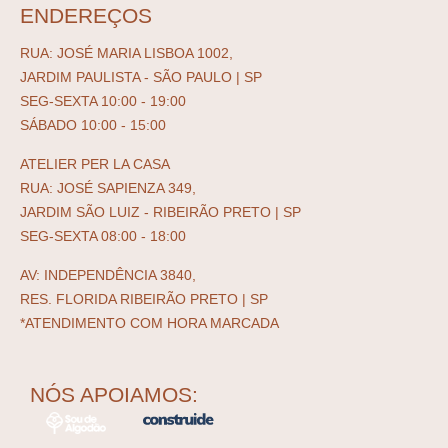
ENDEREÇOS
RUA: JOSÉ MARIA LISBOA 1002,
JARDIM PAULISTA - SÃO PAULO | SP
SEG-SEXTA 10:00 - 19:00
SÁBADO 10:00 - 15:00
ATELIER PER LA CASA
RUA: JOSÉ SAPIENZA 349,
JARDIM SÃO LUIZ - RIBEIRÃO PRETO | SP
SEG-SEXTA 08:00 - 18:00
AV: INDEPENDÊNCIA 3840,
RES. FLORIDA RIBEIRÃO PRETO | SP
*ATENDIMENTO COM HORA MARCADA
NÓS APOIAMOS: