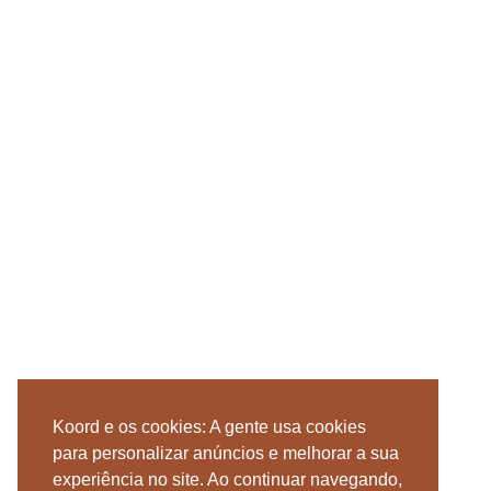
Koord e os cookies: A gente usa cookies
para personalizar anúncios e melhorar a sua
experiência no site. Ao continuar navegando,