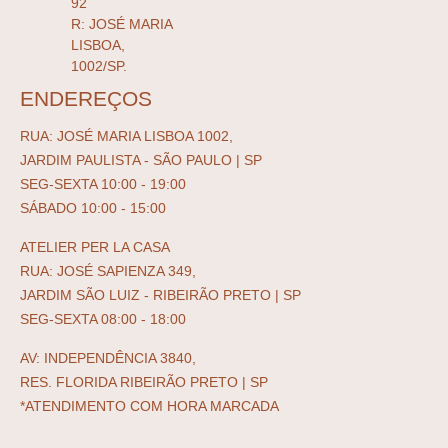
92
R: JOSÉ MARIA
LISBOA,
1002/SP.
ENDEREÇOS
RUA: JOSÉ MARIA LISBOA 1002,
JARDIM PAULISTA - SÃO PAULO | SP
SEG-SEXTA 10:00 - 19:00
SÁBADO 10:00 - 15:00
ATELIER PER LA CASA
RUA: JOSÉ SAPIENZA 349,
JARDIM SÃO LUIZ - RIBEIRÃO PRETO | SP
SEG-SEXTA 08:00 - 18:00
AV: INDEPENDÊNCIA 3840,
RES. FLORIDA RIBEIRÃO PRETO | SP
*ATENDIMENTO COM HORA MARCADA