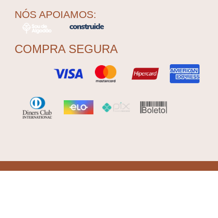
NÓS APOIAMOS:
COMPRA SEGURA