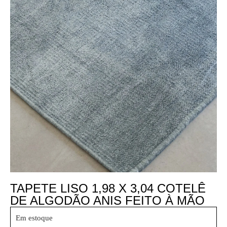
TAPETE LISO 1,98 X 3,04 COTELÊ
DE ALGODÃO ANIS FEITO À MÃO
Em estoque