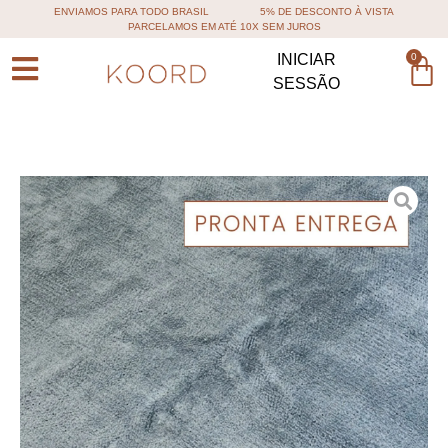
ENVIAMOS PARA TODO BRASIL
5% DE DESCONTO À VISTA
PARCELAMOS EM ATÉ 10X SEM JUROS
0
INICIAR
SESSÃO