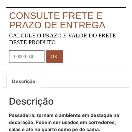
CONSULTE FRETE E
PRAZO DE ENTREGA
CALCULE O PRAZO E VALOR DO FRETE
DESTE PRODUTO
Descrição
Descrição
Passadeira: tornam o ambiente em destaque na
decoração. Podem ser usados em corredores,
salas e até no quarto como pé de cama.