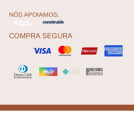
NÓS APOIAMOS:
COMPRA SEGURA