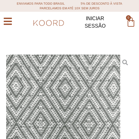
ENVIAMOS PARA TODO BRASIL
5% DE DESCONTO À VISTA
PARCELAMOS EM ATÉ 10X SEM JUROS
0
INICIAR
SESSÃO