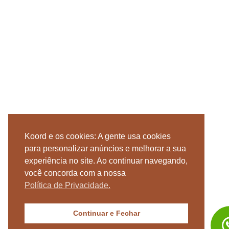
Koord e os cookies: A gente usa cookies
para personalizar anúncios e melhorar a sua
experiência no site. Ao continuar navegando,
você concorda com a nossa
Política de Privacidade.
Continuar e Fechar