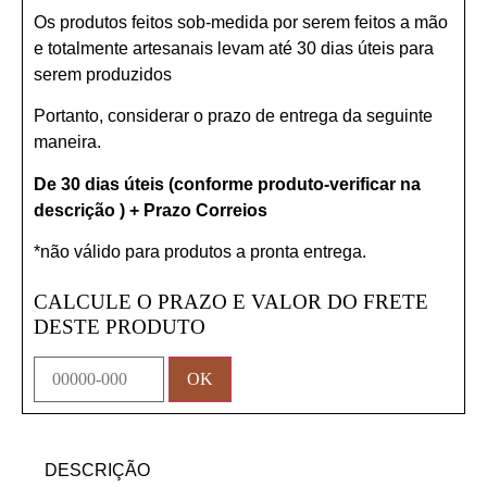
Os produtos feitos sob-medida por serem feitos a mão
e totalmente artesanais levam até 30 dias úteis para
serem produzidos
Portanto, considerar o prazo de entrega da seguinte
maneira.
De 30 dias úteis (conforme produto-verificar na
descrição ) + Prazo Correios
*não válido para produtos a pronta entrega.
CALCULE O PRAZO E VALOR DO FRETE
DESTE PRODUTO
DESCRIÇÃO