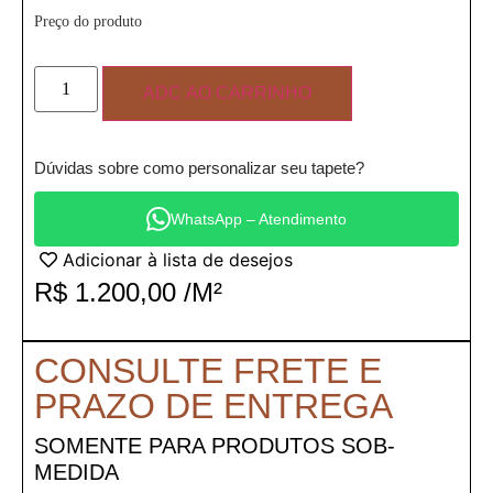
Preço do produto
ADC AO CARRINHO
Dúvidas sobre como personalizar seu tapete?
WhatsApp – Atendimento
Adicionar à lista de desejos
R$
1.200,00
/M²
CONSULTE FRETE E
PRAZO DE ENTREGA
SOMENTE PARA PRODUTOS SOB-
MEDIDA