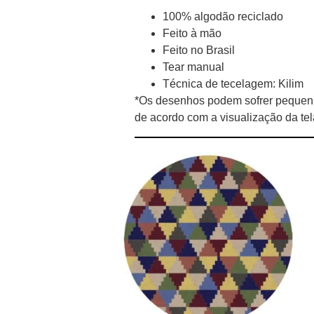
100% algodão reciclado
Feito à mão
Feito no Brasil
Tear manual
Técnica de tecelagem: Kilim
*Os desenhos podem sofrer pequena
de acordo com a visualização da te