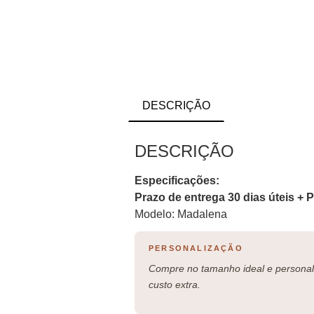
DESCRIÇÃO
DESCRIÇÃO
Especificações:
Prazo de entrega 30 dias úteis + 
Modelo: Madalena
PERSONALIZAÇÃO
Compre no tamanho ideal e personali
custo extra.