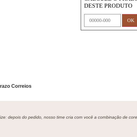
DESTE PRODUTO
Prazo Correios
ze: depois do pedido, nosso time cria com você a combinação de cores