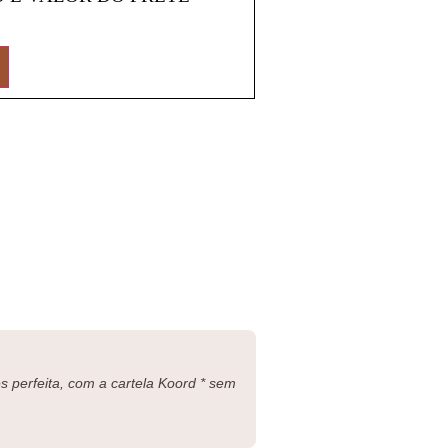
 perfeita, com a cartela Koord * sem