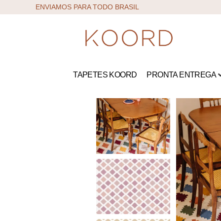
ENVIAMOS PARA TODO BRASIL
TAPETES KOORD
PRONTA ENTREGA