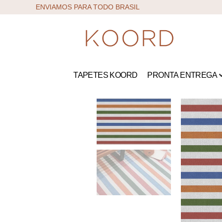
ENVIAMOS PARA TODO BRASIL
TAPETES KOORD
PRONTA ENTREGA