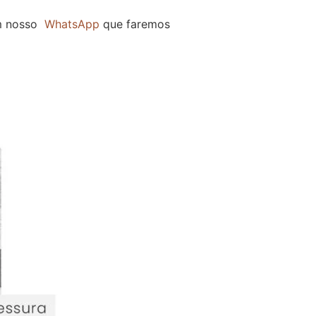
m nosso
WhatsApp
que faremos