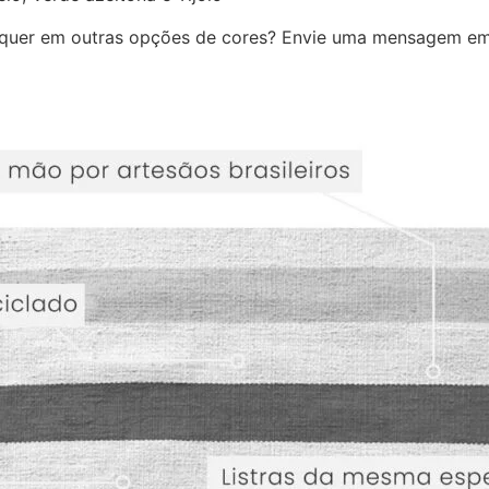
quer em outras opções de cores? Envie uma mensagem e