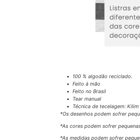
100 % algodão reciclado.
Feito à mão
Feito no Brasil
Tear manual
Técnica de tecelagem: Kilim
*Os desenhos podem sofrer pequ
*As cores podem sofrer pequenas
*As medidas podem sofrer pequen