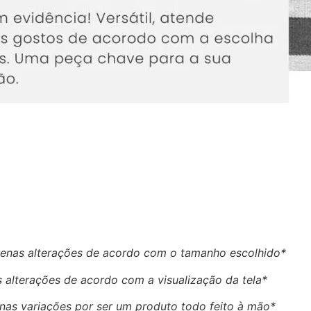
enas alterações de acordo com o tamanho escolhido*
 alterações de acordo com a visualização da tela*
as variações por ser um produto todo feito à mão*