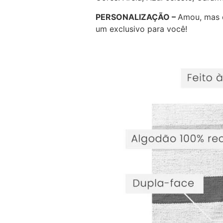
PERSONALIZAÇÃO –
Amou, mas 
um exclusivo para você!