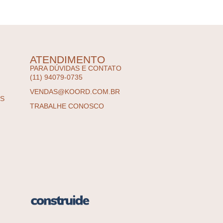
ATENDIMENTO
PARA DÚVIDAS E CONTATO
(11) 94079-0735
VENDAS@KOORD.COM.BR
ES
TRABALHE CONOSCO