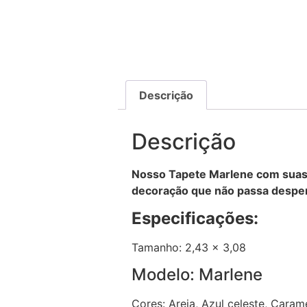
Descrição
Descrição
Nosso Tapete Marlene com suas 
decoração que não passa despe
Especificações:
Tamanho: 2,43 x 3,08
Modelo: Marlene
Cores: Areia, Azul celeste, Caram