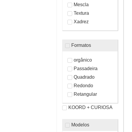
Mescla
Textura
Xadrez
Formatos
orgânico
Passadeira
Quadrado
Redondo
Retangular
KOORD + CURIOSA
Modelos