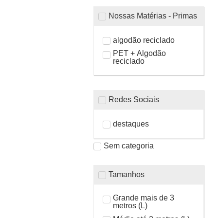
Nossas Matérias - Primas
algodão reciclado
PET + Algodão
reciclado
Redes Sociais
destaques
Sem categoria
Tamanhos
Grande mais de 3
metros (L)