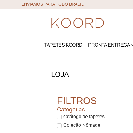
ENVIAMOS PARA TODO BRASIL
TAPETES KOORD
PRONTA ENTREGA
LOJA
FILTROS
Categorias
catálogo de tapetes
Coleção Nômade