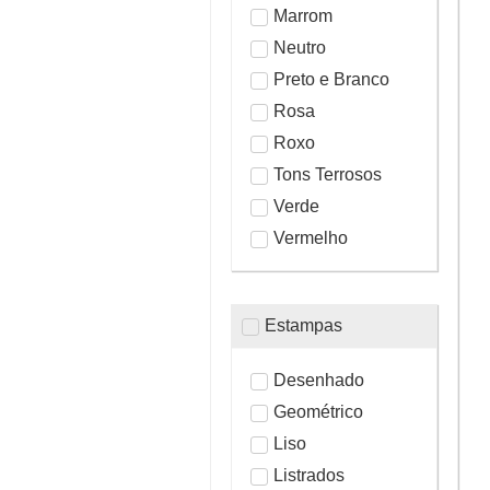
Marrom
Neutro
Preto e Branco
Rosa
Roxo
Tons Terrosos
Verde
Vermelho
Estampas
Desenhado
Geométrico
Liso
Listrados