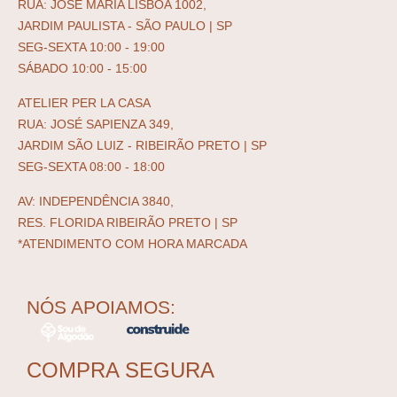
RUA: JOSÉ MARIA LISBOA 1002,
JARDIM PAULISTA - SÃO PAULO | SP
SEG-SEXTA 10:00 - 19:00
SÁBADO 10:00 - 15:00
ATELIER PER LA CASA
RUA: JOSÉ SAPIENZA 349,
JARDIM SÃO LUIZ - RIBEIRÃO PRETO | SP
SEG-SEXTA 08:00 - 18:00
AV: INDEPENDÊNCIA 3840,
RES. FLORIDA RIBEIRÃO PRETO | SP
*ATENDIMENTO COM HORA MARCADA
NÓS APOIAMOS:
COMPRA SEGURA