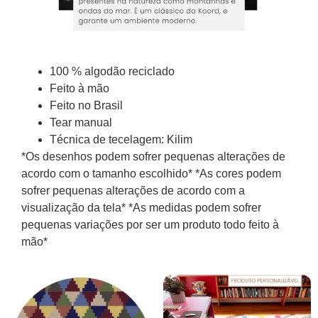
100 % algodão reciclado
Feito à mão
Feito no Brasil
Tear manual
Técnica de tecelagem: Kilim
*Os desenhos podem sofrer pequenas alterações de
acordo com o tamanho escolhido* *As cores podem
sofrer pequenas alterações de acordo com a
visualização da tela* *As medidas podem sofrer
pequenas variações por ser um produto todo feito à
mão*