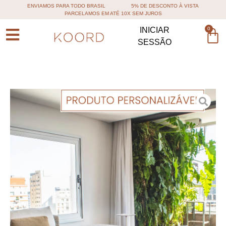
ENVIAMOS PARA TODO BRASIL
5% DE DESCONTO À VISTA
PARCELAMOS EM ATÉ 10X SEM JUROS
0
INICIAR
SESSÃO