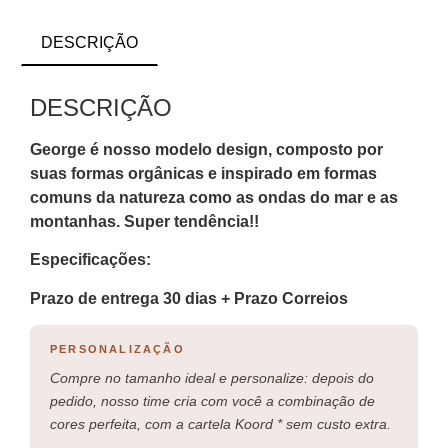
DESCRIÇÃO
DESCRIÇÃO
George é nosso modelo design, composto por
suas formas orgânicas e inspirado em formas
comuns da natureza como as ondas do mar e as
montanhas. Super tendência!!
Especificações:
Prazo de entrega 30 dias + Prazo Correios
PERSONALIZAÇÃO
Compre no tamanho ideal e personalize: depois do
pedido, nosso time cria com você a combinação de
cores perfeita, com a cartela Koord * sem custo extra.