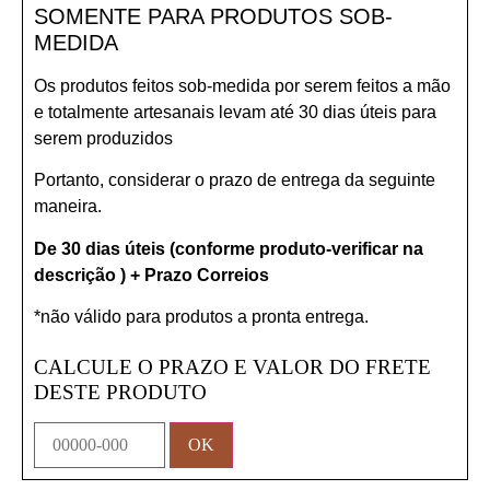
SOMENTE PARA PRODUTOS SOB-
MEDIDA
Os produtos feitos sob-medida por serem feitos a mão
e totalmente artesanais levam até 30 dias úteis para
serem produzidos
Portanto, considerar o prazo de entrega da seguinte
maneira.
De 30 dias úteis (conforme produto-verificar na
descrição ) + Prazo Correios
*não válido para produtos a pronta entrega.
CALCULE O PRAZO E VALOR DO FRETE
DESTE PRODUTO