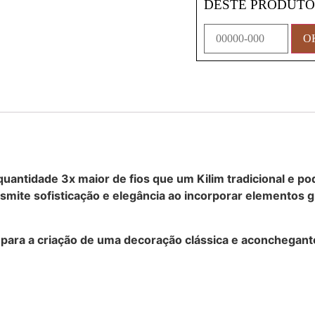
DESTE PRODUT
quantidade 3x maior de fios que um Kilim tradicional e p
smite sofisticação e elegância ao incorporar elementos 
 para a criação de uma decoração clássica e aconchegant