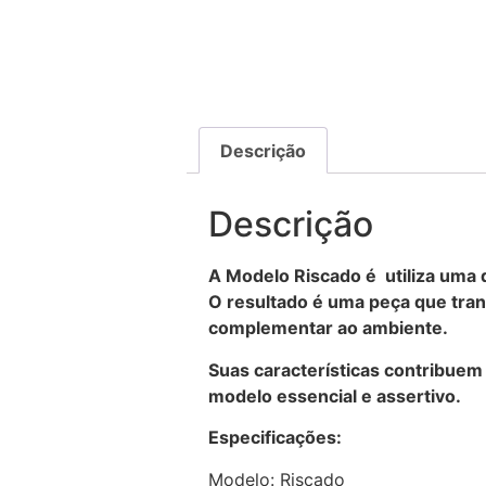
Descrição
Descrição
A Modelo Riscado é utiliza uma 
O resultado é uma peça que tran
complementar ao ambiente.
Suas características contribuem
modelo essencial e assertivo.
Especificações:
Modelo: Riscado