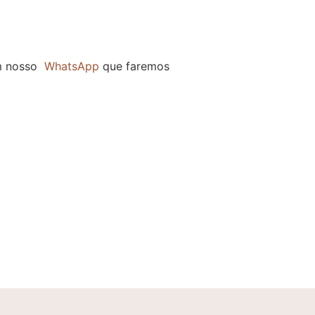
m nosso
WhatsApp
que faremos