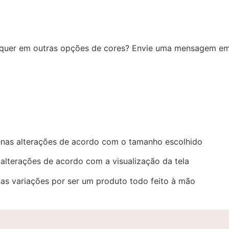
quer em outras opções de cores? Envie uma mensagem e
nas alterações de acordo com o tamanho escolhido
alterações de acordo com a visualização da tela
s variações por ser um produto todo feito à mão