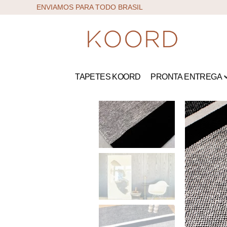
ENVIAMOS PARA TODO BRASIL
TAPETES KOORD
PRONTA ENTREGA