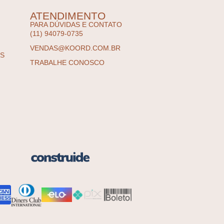
ATENDIMENTO
PARA DÚVIDAS E CONTATO
(11) 94079-0735
VENDAS@KOORD.COM.BR
ES
TRABALHE CONOSCO