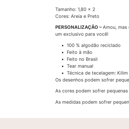
Tamanho: 1,80 x 2
Cores: Areia e Preto
PERSONALIZAÇÃO –
Amou, mas 
um exclusivo para você!
100 % algodão reciclado
Feito à mão
Feito no Brasil
Tear manual
Técnica de tecelagem: Kilim
Os desenhos podem sofrer peque
As cores podem sofrer pequenas 
As medidas podem sofrer pequena