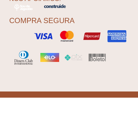
COMPRA SEGURA