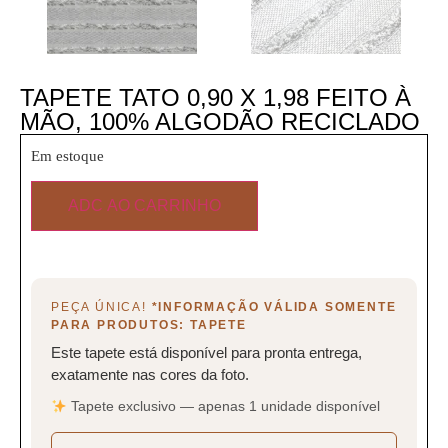
TAPETE TATO 0,90 X 1,98 FEITO À
MÃO, 100% ALGODÃO RECICLADO
Em estoque
ADC AO CARRINHO
PEÇA ÚNICA!
*INFORMAÇÃO VÁLIDA SOMENTE
PARA PRODUTOS: TAPETE
Este tapete está disponível para pronta entrega,
exatamente nas cores da foto.
Tapete exclusivo — apenas 1 unidade disponível