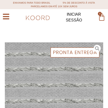
ENVIAMOS PARA TODO BRASIL
5% DE DESCONTO À VISTA
PARCELAMOS EM ATÉ 10X SEM JUROS
0
INICIAR
SESSÃO