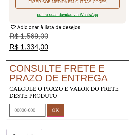
FAZER SOB MEDIDA EM OUTRAS CORES
ou tire suas dúvidas via WhatsApp
Adicionar à lista de desejos
R$
1.569,00
R$
1.334,00
CONSULTE FRETE E
PRAZO DE ENTREGA
CALCULE O PRAZO E VALOR DO FRETE
DESTE PRODUTO