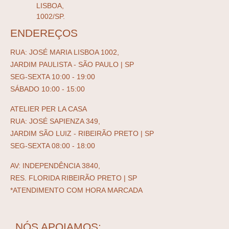
LISBOA,
1002/SP.
ENDEREÇOS
RUA: JOSÉ MARIA LISBOA 1002,
JARDIM PAULISTA - SÃO PAULO | SP
SEG-SEXTA 10:00 - 19:00
SÁBADO 10:00 - 15:00
ATELIER PER LA CASA
RUA: JOSÉ SAPIENZA 349,
JARDIM SÃO LUIZ - RIBEIRÃO PRETO | SP
SEG-SEXTA 08:00 - 18:00
AV: INDEPENDÊNCIA 3840,
RES. FLORIDA RIBEIRÃO PRETO | SP
*ATENDIMENTO COM HORA MARCADA
NÓS APOIAMOS: