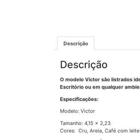
Descrição
Descrição
O modelo Victor são listrados i
Escritório ou em qualquer ambie
Especificações:
Modelo: Victor
Tamanho: 4,15 x 2,23
Cores: Cru, Areia, Café com leite