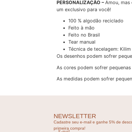
PERSONALIZAÇÃO –
Amou, mas 
um exclusivo para você!
100 % algodão reciclado
Feito à mão
Feito no Brasil
Tear manual
Técnica de tecelagem: Kilim
Os desenhos podem sofrer peque
As cores podem sofrer pequenas 
As medidas podem sofrer pequena
NEWSLETTER
Cadastre seu e-mail e ganhe 5% de desc
primeira compra!