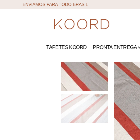
ENVIAMOS PARA TODO BRASIL
TAPETES KOORD
PRONTA ENTREGA