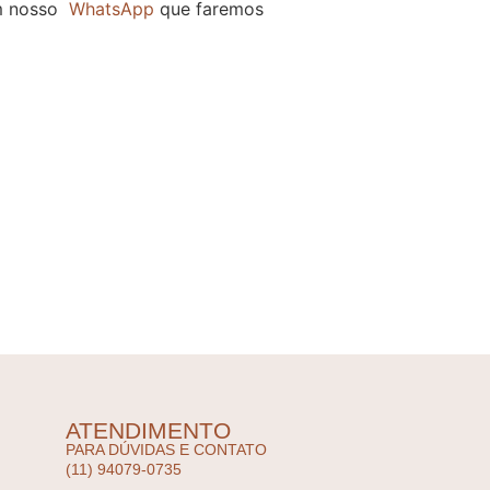
m nosso
WhatsApp
que faremos
ATENDIMENTO
PARA DÚVIDAS E CONTATO
(11) 94079-0735