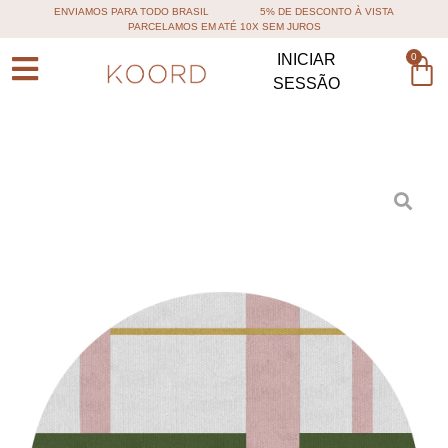
ENVIAMOS PARA TODO BRASIL
5% DE DESCONTO À VISTA
PARCELAMOS EM ATÉ 10X SEM JUROS
0
INICIAR
SESSÃO