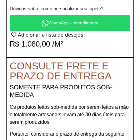
Dúvidas sobre como personalizar seu tapete?
WhatsApp – Atendimento
Adicionar à lista de desejos
R$
1.080,00
/M²
CONSULTE FRETE E
PRAZO DE ENTREGA
SOMENTE PARA PRODUTOS SOB-
MEDIDA
Os produtos feitos sob-medida por serem feitos a mão
e totalmente artesanais levam até 30 dias úteis para
serem produzidos
Portanto, considerar o prazo de entrega da seguinte