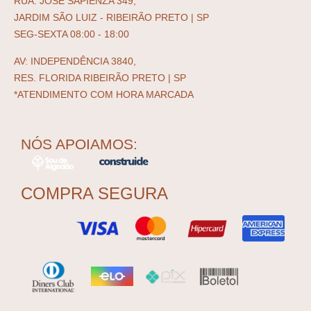
RUA: JOSÉ SAPIENZA 349,
JARDIM SÃO LUIZ - RIBEIRÃO PRETO | SP
SEG-SEXTA 08:00 - 18:00
AV: INDEPENDÊNCIA 3840,
RES. FLORIDA RIBEIRÃO PRETO | SP
*ATENDIMENTO COM HORA MARCADA
NÓS APOIAMOS:
COMPRA SEGURA