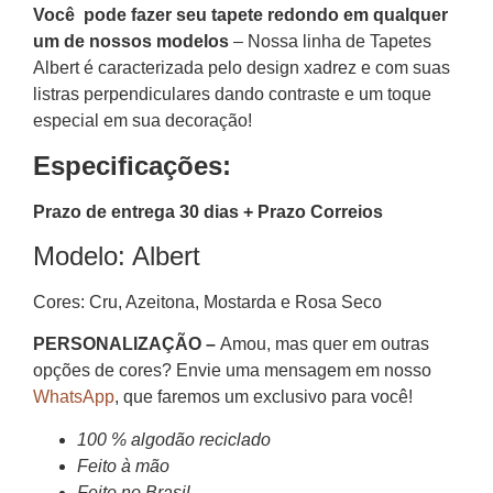
Você pode fazer seu tapete redondo em qualquer
um de nossos modelos
– Nossa linha de Tapetes
Albert é caracterizada pelo design xadrez e com suas
listras perpendiculares dando contraste e um toque
especial em sua decoração!
Especificações:
Prazo de entrega 30 dias + Prazo Correios
Modelo: Albert
Cores: Cru, Azeitona, Mostarda e Rosa Seco
PERSONALIZAÇÃO –
Amou, mas quer em outras
opções de cores? Envie uma mensagem em nosso
WhatsApp
, que faremos um exclusivo para você!
100 % algodão reciclado
Feito à mão
Feito no Brasil