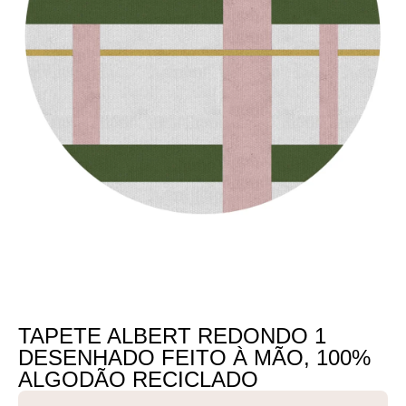
TAPETE ALBERT REDONDO 1
DESENHADO FEITO À MÃO, 100%
ALGODÃO RECICLADO