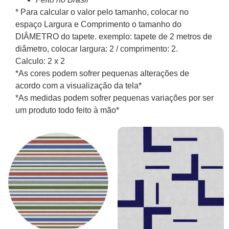
* Para calcular o valor pelo tamanho, colocar no
espaço Largura e Comprimento o tamanho do
DIÂMETRO do tapete. exemplo: tapete de 2 metros de
diâmetro, colocar largura: 2 / comprimento: 2.
Calculo: 2 x 2
*As cores podem sofrer pequenas alterações de
acordo com a visualização da tela*
*As medidas podem sofrer pequenas variações por ser
um produto todo feito à mão*