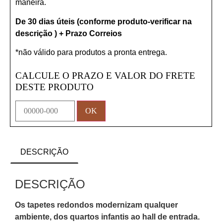
maneira.
De 30 dias úteis (conforme produto-verificar na
descrição ) + Prazo Correios
*não válido para produtos a pronta entrega.
CALCULE O PRAZO E VALOR DO FRETE
DESTE PRODUTO
DESCRIÇÃO
DESCRIÇÃO
Os tapetes redondos modernizam qualquer
ambiente, dos quartos infantis ao hall de entrada.