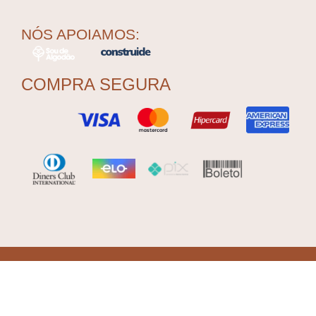
NÓS APOIAMOS:
COMPRA SEGURA