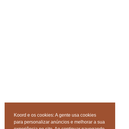
Koord e os cookies: A gente usa cookies
para personalizar anúncios e melhorar a sua
experiência no site. Ao continuar navegando,