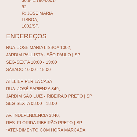
30.841.760/0001-
92
R: JOSÉ MARIA
LISBOA,
1002/SP.
ENDEREÇOS
RUA: JOSÉ MARIA LISBOA 1002,
JARDIM PAULISTA - SÃO PAULO | SP
SEG-SEXTA 10:00 - 19:00
SÁBADO 10:00 - 15:00
ATELIER PER LA CASA
RUA: JOSÉ SAPIENZA 349,
JARDIM SÃO LUIZ - RIBEIRÃO PRETO | SP
SEG-SEXTA 08:00 - 18:00
AV: INDEPENDÊNCIA 3840,
RES. FLORIDA RIBEIRÃO PRETO | SP
*ATENDIMENTO COM HORA MARCADA