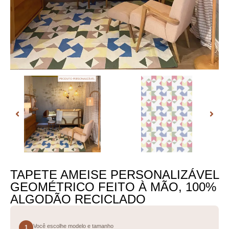
TAPETE AMEISE PERSONALIZÁVEL
GEOMÉTRICO FEITO À MÃO, 100%
ALGODÃO RECICLADO
Você escolhe modelo e tamanho
1