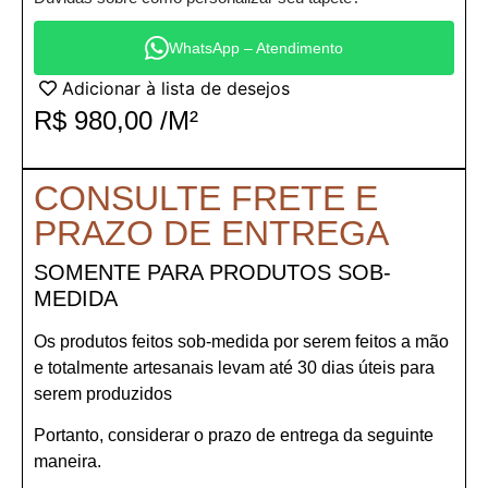
WhatsApp – Atendimento
Adicionar à lista de desejos
R$
980,00
/M²
CONSULTE FRETE E
PRAZO DE ENTREGA
SOMENTE PARA PRODUTOS SOB-
MEDIDA
Os produtos feitos sob-medida por serem feitos a mão
e totalmente artesanais levam até 30 dias úteis para
serem produzidos
Portanto, considerar o prazo de entrega da seguinte
maneira.