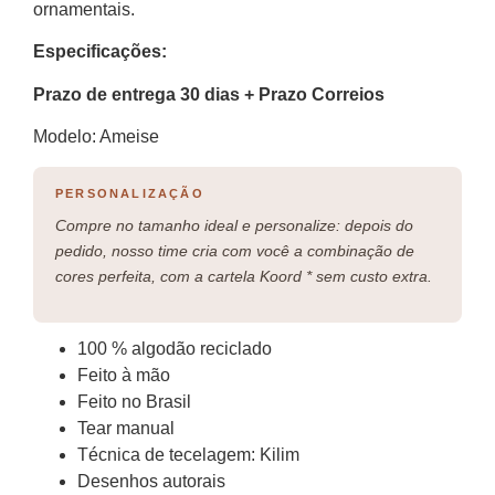
ornamentais.
Especificações:
Prazo de entrega 30 dias + Prazo Correios
Modelo: Ameise
PERSONALIZAÇÃO
Compre no tamanho ideal e personalize: depois do
pedido, nosso time cria com você a combinação de
cores perfeita, com a cartela Koord * sem custo extra.
100 % algodão reciclado
Feito à mão
Feito no Brasil
Tear manual
Técnica de tecelagem: Kilim
Desenhos autorais