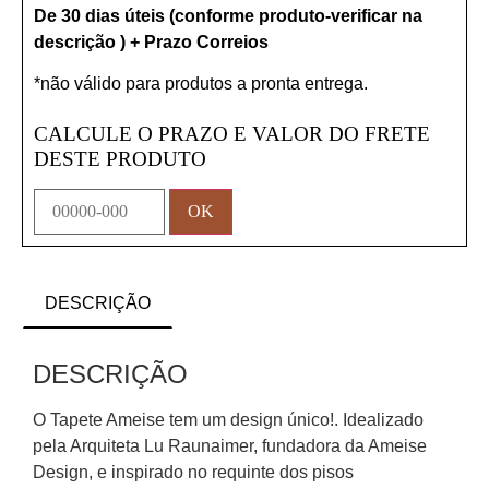
De 30 dias úteis (conforme produto-verificar na
descrição ) + Prazo Correios
*não válido para produtos a pronta entrega.
CALCULE O PRAZO E VALOR DO FRETE
DESTE PRODUTO
DESCRIÇÃO
DESCRIÇÃO
O Tapete Ameise tem um design único!. Idealizado
pela Arquiteta Lu Raunaimer, fundadora da Ameise
Design, e inspirado no requinte dos pisos