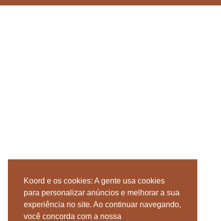
Koord e os cookies: A gente usa cookies
para personalizar anúncios e melhorar a sua
experiência no site. Ao continuar navegando,
você concorda com a nossa