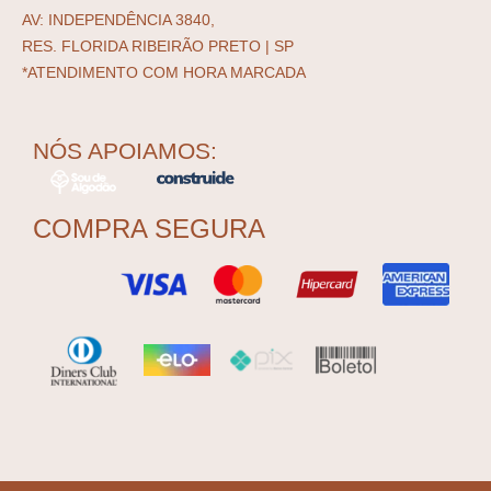
AV: INDEPENDÊNCIA 3840,
RES. FLORIDA RIBEIRÃO PRETO | SP
*ATENDIMENTO COM HORA MARCADA
NÓS APOIAMOS:
COMPRA SEGURA