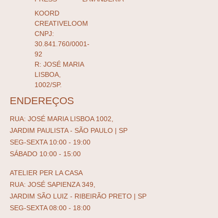
KOORD
CREATIVELOOM
CNPJ:
30.841.760/0001-
92
R: JOSÉ MARIA
LISBOA,
1002/SP.
ENDEREÇOS
RUA: JOSÉ MARIA LISBOA 1002,
JARDIM PAULISTA - SÃO PAULO | SP
SEG-SEXTA 10:00 - 19:00
SÁBADO 10:00 - 15:00
ATELIER PER LA CASA
RUA: JOSÉ SAPIENZA 349,
JARDIM SÃO LUIZ - RIBEIRÃO PRETO | SP
SEG-SEXTA 08:00 - 18:00