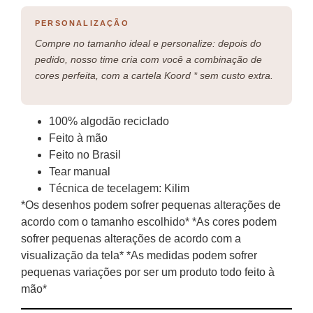
PERSONALIZAÇÃO
Compre no tamanho ideal e personalize: depois do
pedido, nosso time cria com você a combinação de
cores perfeita, com a cartela Koord * sem custo extra.
100% algodão reciclado
Feito à mão
Feito no Brasil
Tear manual
Técnica de tecelagem: Kilim
*Os desenhos podem sofrer pequenas alterações de
acordo com o tamanho escolhido* *As cores podem
sofrer pequenas alterações de acordo com a
visualização da tela* *As medidas podem sofrer
pequenas variações por ser um produto todo feito à
mão*