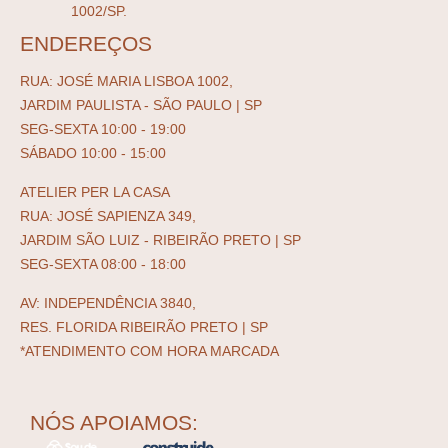
1002/SP.
ENDEREÇOS
RUA: JOSÉ MARIA LISBOA 1002,
JARDIM PAULISTA - SÃO PAULO | SP
SEG-SEXTA 10:00 - 19:00
SÁBADO 10:00 - 15:00
ATELIER PER LA CASA
RUA: JOSÉ SAPIENZA 349,
JARDIM SÃO LUIZ - RIBEIRÃO PRETO | SP
SEG-SEXTA 08:00 - 18:00
AV: INDEPENDÊNCIA 3840,
RES. FLORIDA RIBEIRÃO PRETO | SP
*ATENDIMENTO COM HORA MARCADA
NÓS APOIAMOS: