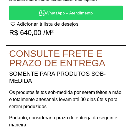
WhatsApp – Atendimento
Adicionar à lista de desejos
R$
640,00
/M²
CONSULTE FRETE E
PRAZO DE ENTREGA
SOMENTE PARA PRODUTOS SOB-
MEDIDA
Os produtos feitos sob-medida por serem feitos a mão
e totalmente artesanais levam até 30 dias úteis para
serem produzidos
Portanto, considerar o prazo de entrega da seguinte
maneira.