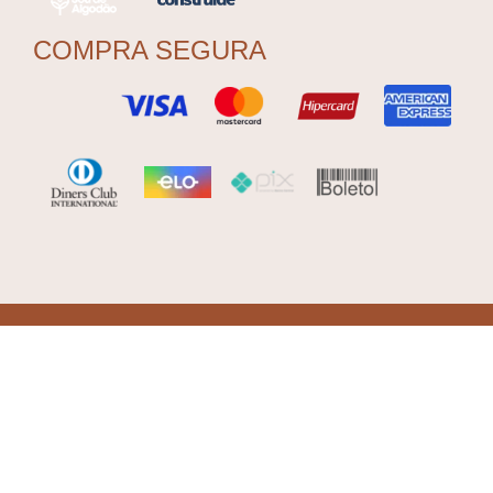
COMPRA SEGURA