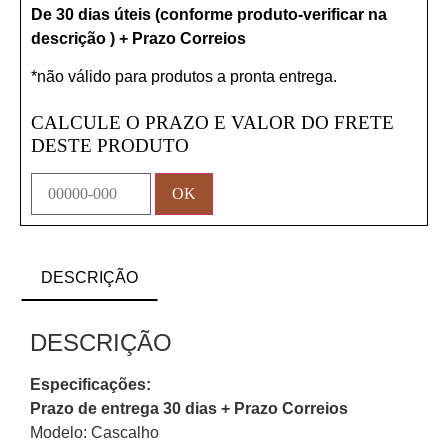
De 30 dias úteis (conforme produto-verificar na
descrição ) + Prazo Correios
*não válido para produtos a pronta entrega.
CALCULE O PRAZO E VALOR DO FRETE
DESTE PRODUTO
DESCRIÇÃO
DESCRIÇÃO
Especificações:
Prazo de entrega 30 dias + Prazo Correios
Modelo: Cascalho