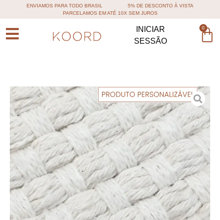
ENVIAMOS PARA TODO BRASIL
5% DE DESCONTO À VISTA
PARCELAMOS EM ATÉ 10X SEM JUROS
0
INICIAR
SESSÃO