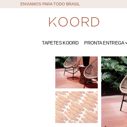
ENVIAMOS PARA TODO BRASIL
TAPETES KOORD
PRONTA ENTREGA