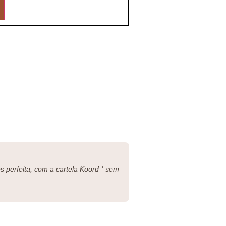
 perfeita, com a cartela Koord * sem