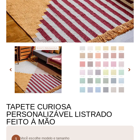
TAPETE CURIOSA
PERSONALIZÁVEL LISTRADO
FEITO À MÃO
Você escolhe modelo e tamanho
1