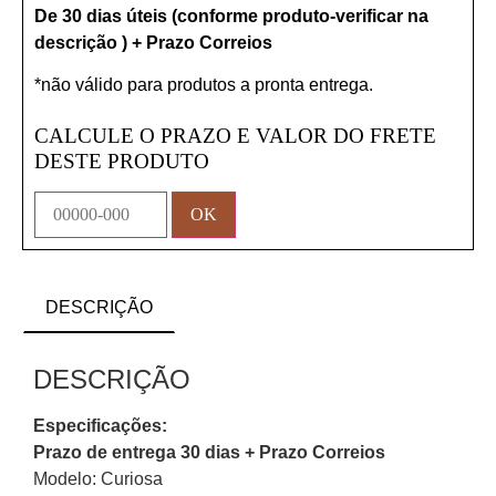
De 30 dias úteis (conforme produto-verificar na
descrição ) + Prazo Correios
*não válido para produtos a pronta entrega.
CALCULE O PRAZO E VALOR DO FRETE
DESTE PRODUTO
DESCRIÇÃO
DESCRIÇÃO
Especificações:
Prazo de entrega 30 dias + Prazo Correios
Modelo: Curiosa