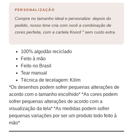
PERSONALIZAÇÃO
Compre no tamanho ideal e personalize: depois do
pedido, nosso time cria com você a combinação de
cores perfeita, com a cartela Koord * sem custo extra.
100% algodão reciclado
Feito à mão
Feito no Brasil
Tear manual
Técnica de tecelagem: Kilim
*Os desenhos podem sofrer pequenas alterações de
acordo com o tamanho escolhido* *As cores podem
sofrer pequenas alterações de acordo com a
visualização da tela* *As medidas podem sofrer
pequenas variações por ser um produto todo feito à
mão*