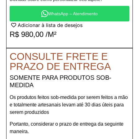
WhatsApp – Atendimento
Adicionar à lista de desejos
R$
980,00
/M²
CONSULTE FRETE E
PRAZO DE ENTREGA
SOMENTE PARA PRODUTOS SOB-
MEDIDA
Os produtos feitos sob-medida por serem feitos a mão
e totalmente artesanais levam até 30 dias úteis para
serem produzidos
Portanto, considerar o prazo de entrega da seguinte
maneira.