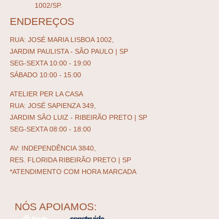
1002/SP.
ENDEREÇOS
RUA: JOSÉ MARIA LISBOA 1002,
JARDIM PAULISTA - SÃO PAULO | SP
SEG-SEXTA 10:00 - 19:00
SÁBADO 10:00 - 15:00
ATELIER PER LA CASA
RUA: JOSÉ SAPIENZA 349,
JARDIM SÃO LUIZ - RIBEIRÃO PRETO | SP
SEG-SEXTA 08:00 - 18:00
AV: INDEPENDÊNCIA 3840,
RES. FLORIDA RIBEIRÃO PRETO | SP
*ATENDIMENTO COM HORA MARCADA
NÓS APOIAMOS: