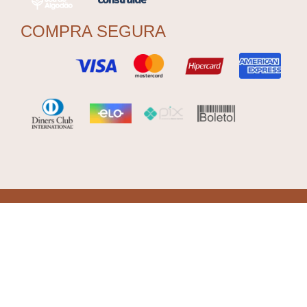
COMPRA SEGURA