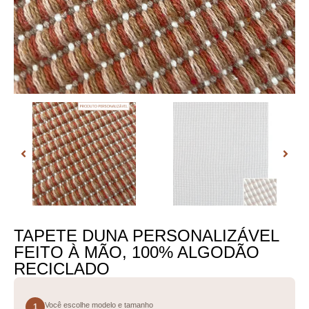
TAPETE DUNA PERSONALIZÁVEL
FEITO À MÃO, 100% ALGODÃO
RECICLADO
Você escolhe modelo e tamanho
1