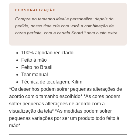
PERSONALIZAÇÃO
Compre no tamanho ideal e personalize: depois do
pedido, nosso time cria com você a combinação de
cores perfeita, com a cartela Koord * sem custo extra.
100% algodão reciclado
Feito à mão
Feito no Brasil
Tear manual
Técnica de tecelagem: Kilim
*Os desenhos podem sofrer pequenas alterações de
acordo com o tamanho escolhido* *As cores podem
sofrer pequenas alterações de acordo com a
visualização da tela* *As medidas podem sofrer
pequenas variações por ser um produto todo feito à
mão*