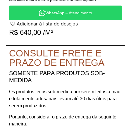
WhatsApp – Atendimento
Adicionar à lista de desejos
R$
640,00
/M²
CONSULTE FRETE E
PRAZO DE ENTREGA
SOMENTE PARA PRODUTOS SOB-
MEDIDA
Os produtos feitos sob-medida por serem feitos a mão
e totalmente artesanais levam até 30 dias úteis para
serem produzidos
Portanto, considerar o prazo de entrega da seguinte
maneira.