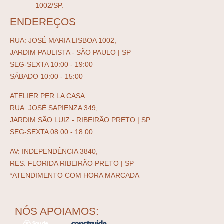
1002/SP.
ENDEREÇOS
RUA: JOSÉ MARIA LISBOA 1002,
JARDIM PAULISTA - SÃO PAULO | SP
SEG-SEXTA 10:00 - 19:00
SÁBADO 10:00 - 15:00
ATELIER PER LA CASA
RUA: JOSÉ SAPIENZA 349,
JARDIM SÃO LUIZ - RIBEIRÃO PRETO | SP
SEG-SEXTA 08:00 - 18:00
AV: INDEPENDÊNCIA 3840,
RES. FLORIDA RIBEIRÃO PRETO | SP
*ATENDIMENTO COM HORA MARCADA
NÓS APOIAMOS: