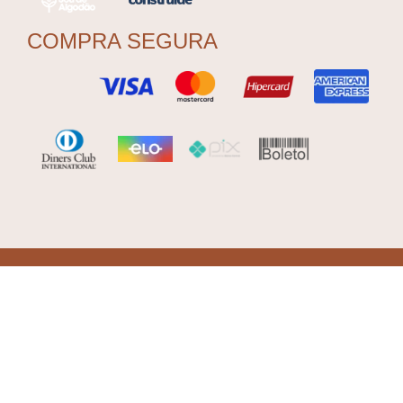
COMPRA SEGURA