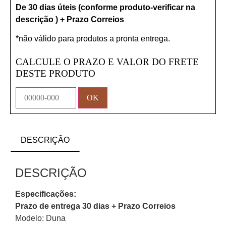
De 30 dias úteis (conforme produto-verificar na
descrição ) + Prazo Correios
*não válido para produtos a pronta entrega.
CALCULE O PRAZO E VALOR DO FRETE
DESTE PRODUTO
DESCRIÇÃO
DESCRIÇÃO
Especificações:
Prazo de entrega 30 dias + Prazo Correios
Modelo: Duna