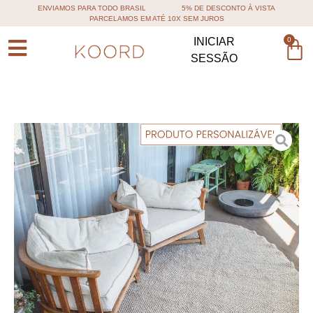
ENVIAMOS PARA TODO BRASIL
5% DE DESCONTO À VISTA
PARCELAMOS EM ATÉ 10X SEM JUROS
0
INICIAR
SESSÃO