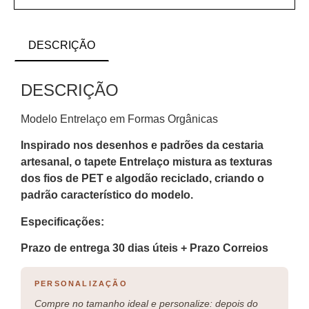
DESCRIÇÃO
DESCRIÇÃO
Modelo Entrelaço em Formas Orgânicas
Inspirado nos desenhos e padrões da cestaria
artesanal, o tapete Entrelaço mistura as texturas
dos fios de PET e algodão reciclado, criando o
padrão característico do modelo.
Especificações:
Prazo de entrega 30 dias úteis + Prazo Correios
PERSONALIZAÇÃO
Compre no tamanho ideal e personalize: depois do