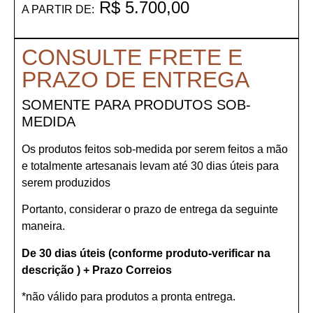
R$
5.700,00
A PARTIR DE:
CONSULTE FRETE E
PRAZO DE ENTREGA
SOMENTE PARA PRODUTOS SOB-
MEDIDA
Os produtos feitos sob-medida por serem feitos a mão
e totalmente artesanais levam até 30 dias úteis para
serem produzidos
Portanto, considerar o prazo de entrega da seguinte
maneira.
De 30 dias úteis (conforme produto-verificar na
descrição ) + Prazo Correios
*não válido para produtos a pronta entrega.