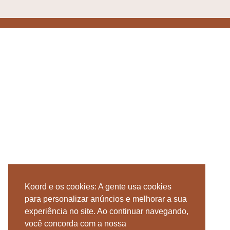
Koord e os cookies: A gente usa cookies
para personalizar anúncios e melhorar a sua
experiência no site. Ao continuar navegando,
você concorda com a nossa