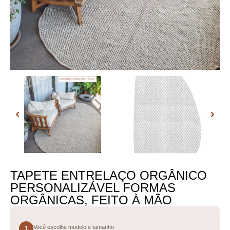
TAPETE ENTRELAÇO ORGÂNICO
PERSONALIZÁVEL FORMAS
ORGÂNICAS, FEITO À MÃO
Você escolhe modelo e tamanho
1