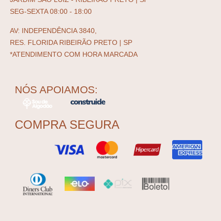
SEG-SEXTA 08:00 - 18:00
AV: INDEPENDÊNCIA 3840,
RES. FLORIDA RIBEIRÃO PRETO | SP
*ATENDIMENTO COM HORA MARCADA
NÓS APOIAMOS:
COMPRA SEGURA