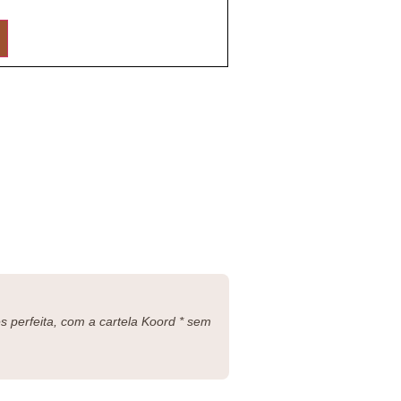
 perfeita, com a cartela Koord * sem