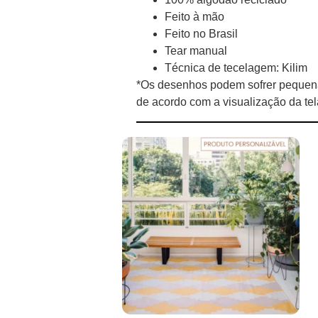
Feito à mão
Feito no Brasil
Tear manual
Técnica de tecelagem: Kilim
*Os desenhos podem sofrer pequena
de acordo com a visualização da te